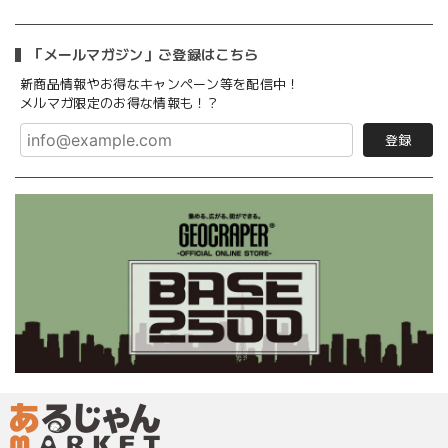
「メールマガジン」ご登録はこちら
新商品情報やお得なキャンペーン等を配信中！
メルマガ限定のお得な情報も！？
登録