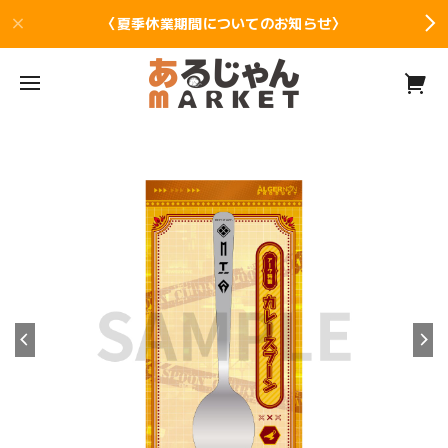
〈夏季休業期間についてのお知らせ〉