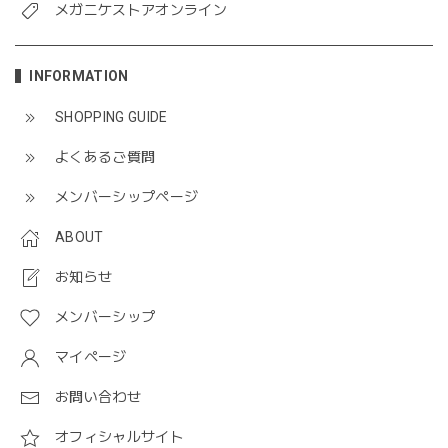
メガニケストアオンライン
INFORMATION
SHOPPING GUIDE
よくあるご質問
メンバーシップページ
ABOUT
お知らせ
メンバーシップ
マイページ
お問い合わせ
オフィシャルサイト