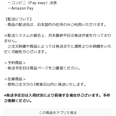
ーコンビニ（Pay-easy）決済
ーAmazon Pay
【配送について】
・商品の配送先は、日本国内の住所のみご利用いただけます。
※配送システムの都合上、月末最終平日は発送作業を行っており
ません。
ご注文時期や商品によっては発送までに通常よりお時間をいた
だく可能性がございます。
＜予約商品＞
・発送予定日は商品ページをご確認ください。
＜在庫商品＞
・原則ご注文から5営業日以内に発送いたします。
※発送予定日は入荷状況により前後する場合がございます。予め
ご理解ください。
この商品をアプリで見る