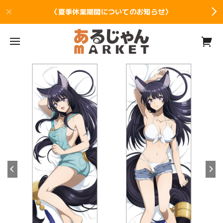
〈夏季休業期間についてのお知らせ〉