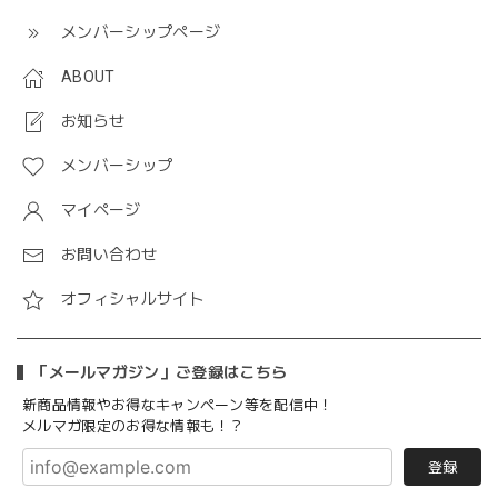
メンバーシップページ
ABOUT
お知らせ
メンバーシップ
マイページ
お問い合わせ
オフィシャルサイト
「メールマガジン」ご登録はこちら
新商品情報やお得なキャンペーン等を配信中！
メルマガ限定のお得な情報も！？
登録