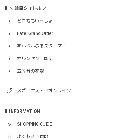
＼ 注目タイトル ／
どこでもいっしょ
Fate/Grand Order
あんさんぶるスターズ！
オルクセン王国史
五等分の花嫁
メガニケストアオンライン
INFORMATION
SHOPPING GUIDE
よくあるご質問