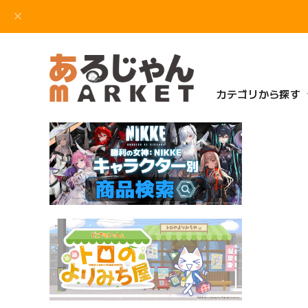
カテゴリから探す