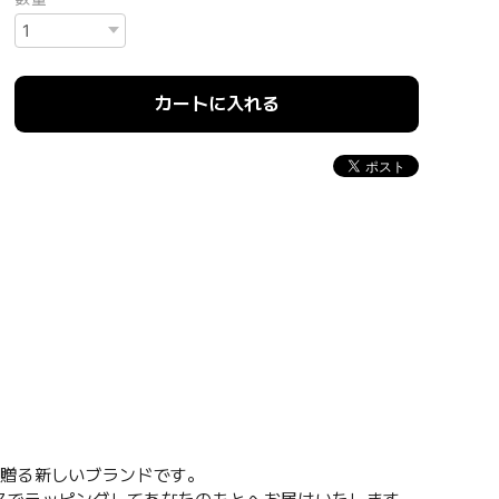
カートに入れる
が贈る新しいブランドです。