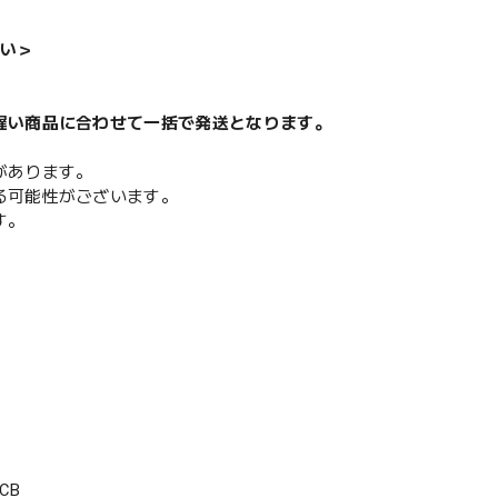
い＞
遅い商品に合わせて一括で発送となります。
があります。
る可能性がございます。
す。
CB