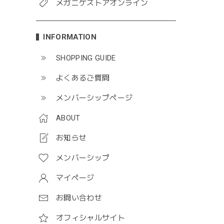
メガニケストアオンライン
INFORMATION
SHOPPING GUIDE
よくあるご質問
メンバーシップページ
ABOUT
お知らせ
メンバーシップ
マイページ
お問い合わせ
オフィシャルサイト