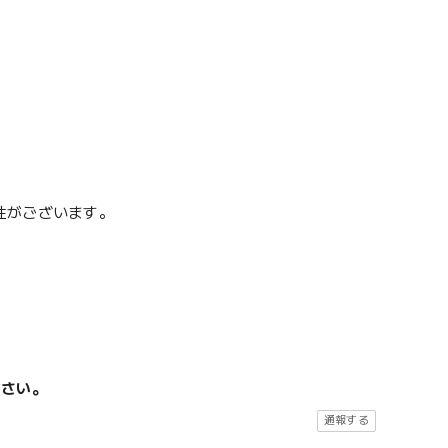
性がございます。
ださい。
通報する