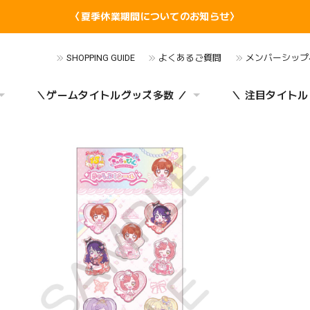
〈夏季休業期間についてのお知らせ〉
SHOPPING GUIDE
よくあるご質問
メンバーシップ
＼ゲームタイトルグッズ多数 ／
＼ 注目タイトル