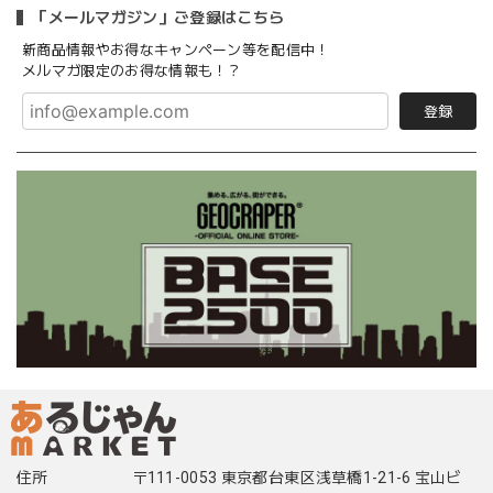
「メールマガジン」ご登録はこちら
新商品情報やお得なキャンペーン等を配信中！
メルマガ限定のお得な情報も！？
登録
住所
〒111-0053 東京都台東区浅草橋1-21-6 宝山ビ