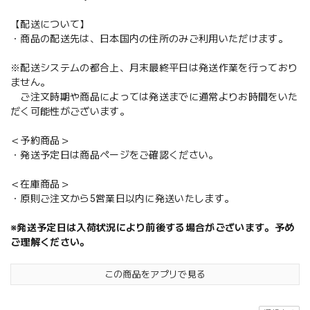
【配送について】
・商品の配送先は、日本国内の住所のみご利用いただけます。
※配送システムの都合上、月末最終平日は発送作業を行っており
ません。
ご注文時期や商品によっては発送までに通常よりお時間をいた
だく可能性がございます。
＜予約商品＞
・発送予定日は商品ページをご確認ください。
＜在庫商品＞
・原則ご注文から5営業日以内に発送いたします。
※発送予定日は入荷状況により前後する場合がございます。予め
ご理解ください。
この商品をアプリで見る