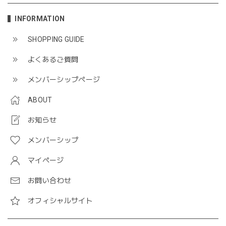
INFORMATION
SHOPPING GUIDE
よくあるご質問
メンバーシップページ
ABOUT
お知らせ
メンバーシップ
マイページ
お問い合わせ
オフィシャルサイト