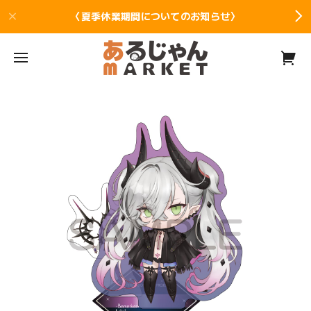
〈夏季休業期間についてのお知らせ〉