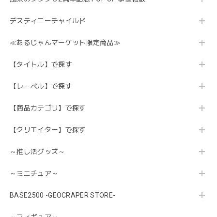
デスティニーチャイルド
≪あるじゃんマーケット限定商品≫
【タイトル】で探す
【レーベル】で探す
【商品カテゴリ】で探す
【クリエイター】で探す
～推し活グッズ～
～ミニチュア～
BASE2500 -GEOCRAPER STORE-