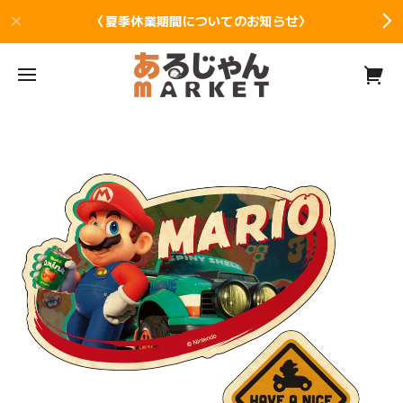
〈夏季休業期間についてのお知らせ〉