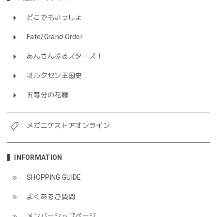
どこでもいっしょ
Fate/Grand Order
あんさんぶるスターズ！
オルクセン王国史
五等分の花嫁
メガニケストアオンライン
INFORMATION
SHOPPING GUIDE
よくあるご質問
メンバーシップページ