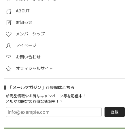
ABOUT
お知らせ
メンバーシップ
マイページ
お問い合わせ
オフィシャルサイト
「メールマガジン」ご登録はこちら
新商品情報やお得なキャンペーン等を配信中！
メルマガ限定のお得な情報も！？
登録