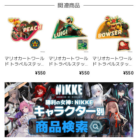
関連商品
マリオカートワール
マリオカートワール
マリオカートワール
ド トラベルステッカ
ド トラベルステッカ
ド トラベルステッカ
ー 2枚セット ②ピー
ー 2枚セット ③ルイ
ー 2枚セット ④クッ
¥550
¥550
¥550
チ
ージ
パ