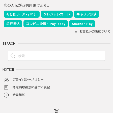
次の方法がご利用頂けます。
あと払い（Pay ID）
クレジットカード
キャリア決済
銀行振込
コンビニ決済・Pay-easy
Amazon Pay
お支払い方法について
SEARCH
NOTICE
プライバシーポリシー
特定商取引法に基づく表記
会員規約