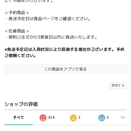
だく可能性がございます。
＜予約商品＞
・発送予定日は商品ページをご確認ください。
＜在庫商品＞
・原則ご注文から5営業日以内に発送いたします。
※発送予定日は入荷状況により前後する場合がございます。予め
ご理解ください。
この商品をアプリで見る
通報する
ショップの評価
すべて
334
2
5