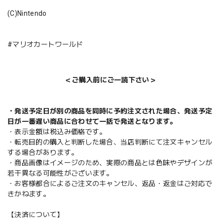
(C)Nintendo
#マリオカートワールド
＜ご購入前にご一読下さい＞
・発送予定日が別の商品を同時に予約注文された場合、発送予定
日が一番遅い商品に合わせて一括で発送となります。
・表示金額は税込み価格です。
・転売目的の購入と判断した場合、当店判断にて注文キャンセル
する場合があります。
・商品画像はイメージのため、実際の商品とは色味やデザインが
若干異なる可能性がございます。
・お客様都合によるご注文のキャンセル、返品・返金はご対応で
きかねます。
【決済について】