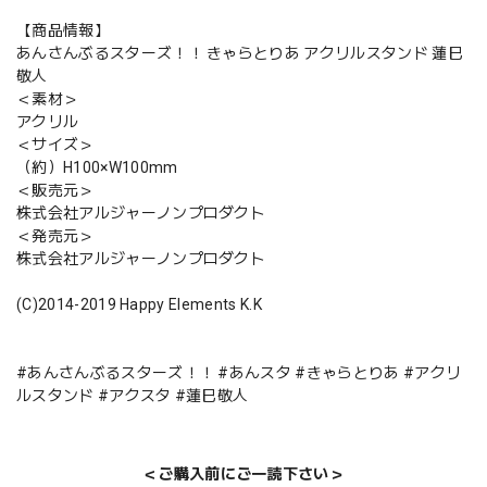
【商品情報】
あんさんぶるスターズ！！ きゃらとりあ アクリルスタンド 蓮巳
敬人
＜素材＞
アクリル
＜サイズ＞
（約）H100×W100mm
＜販売元＞
株式会社アルジャーノンプロダクト
＜発売元＞
株式会社アルジャーノンプロダクト
(C)2014-2019 Happy Elements K.K
#あんさんぶるスターズ！！ #あんスタ #きゃらとりあ #アクリ
ルスタンド #アクスタ #蓮巳敬人
＜ご購入前にご一読下さい＞