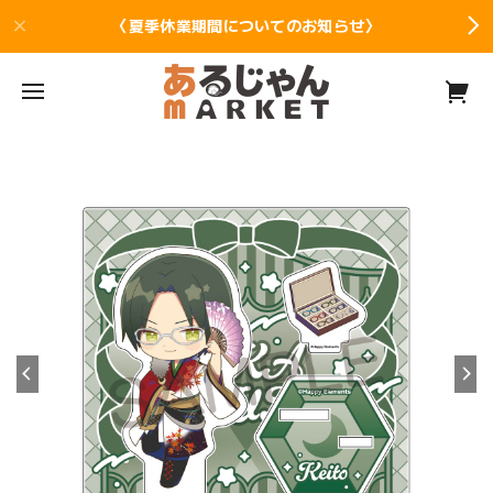
〈夏季休業期間についてのお知らせ〉