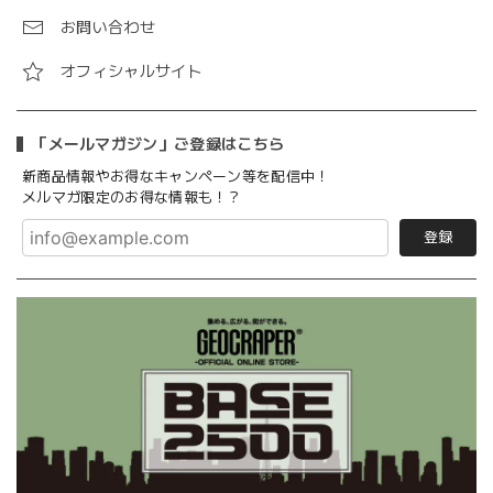
お問い合わせ
オフィシャルサイト
「メールマガジン」ご登録はこちら
新商品情報やお得なキャンペーン等を配信中！
メルマガ限定のお得な情報も！？
登録