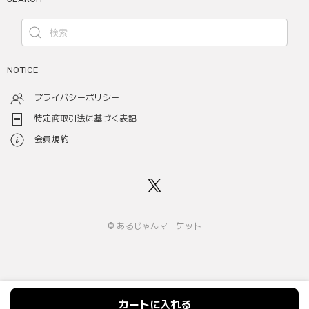
NOTICE
プライバシーポリシー
特定商取引法に基づく表記
会員規約
© あるじゃんマーケット
カートに入れる