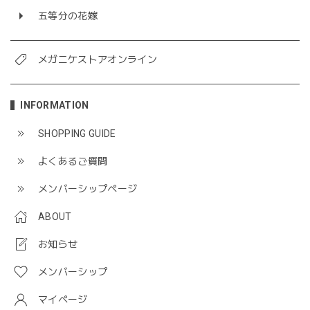
五等分の花嫁
メガニケストアオンライン
INFORMATION
SHOPPING GUIDE
よくあるご質問
メンバーシップページ
ABOUT
お知らせ
メンバーシップ
マイページ