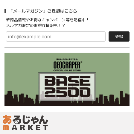
「メールマガジン」ご登録はこちら
新商品情報やお得なキャンペーン等を配信中！
メルマガ限定のお得な情報も！？
登録