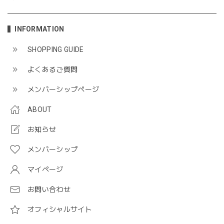
INFORMATION
SHOPPING GUIDE
よくあるご質問
メンバーシップページ
ABOUT
お知らせ
メンバーシップ
マイページ
お問い合わせ
オフィシャルサイト