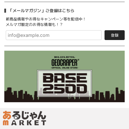
「メールマガジン」ご登録はこちら
新商品情報やお得なキャンペーン等を配信中！
メルマガ限定のお得な情報も！？
登録