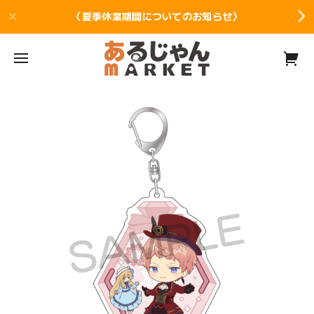
〈夏季休業期間についてのお知らせ〉