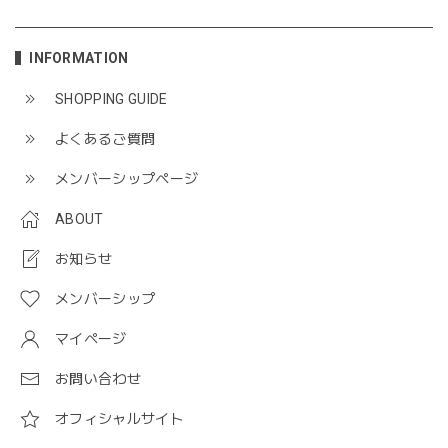
INFORMATION
SHOPPING GUIDE
よくあるご質問
メンバーシップページ
ABOUT
お知らせ
メンバーシップ
マイページ
お問い合わせ
オフィシャルサイト