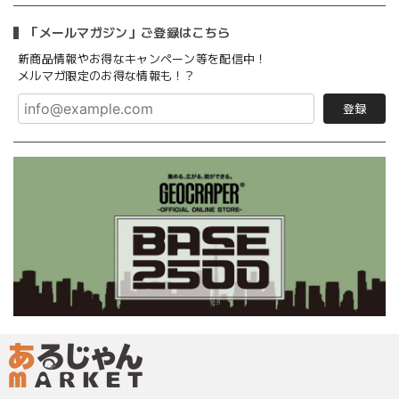
「メールマガジン」ご登録はこちら
新商品情報やお得なキャンペーン等を配信中！
メルマガ限定のお得な情報も！？
登録