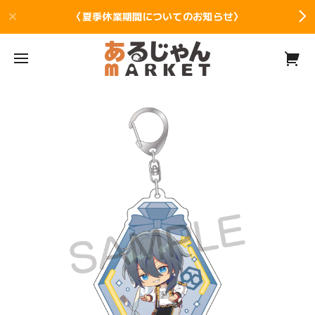
〈夏季休業期間についてのお知らせ〉