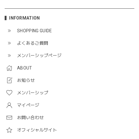
INFORMATION
SHOPPING GUIDE
よくあるご質問
メンバーシップページ
ABOUT
お知らせ
メンバーシップ
マイページ
お問い合わせ
オフィシャルサイト