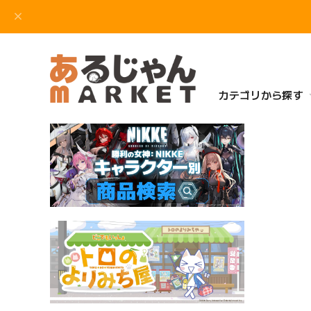
カテゴリから探す