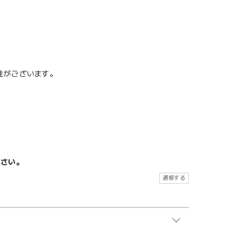
性がございます。
ださい。
通報する