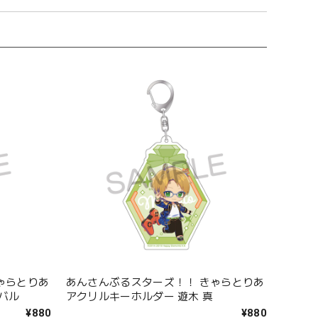
ゃらとりあ
あんさんぶるスターズ！！ きゃらとりあ
バル
アクリルキーホルダー 遊木 真
¥880
¥880