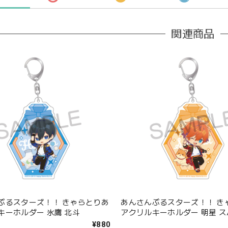
関連商品
ぶるスターズ！！ きゃらとりあ
あんさんぶるスターズ！！ き
キーホルダー 氷鷹 北斗
アクリルキーホルダー 明星 ス
¥880