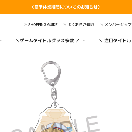
〈夏季休業期間についてのお知らせ〉
SHOPPING GUIDE
よくあるご質問
メンバーシップ
＼ゲームタイトルグッズ多数 ／
＼ 注目タイトル