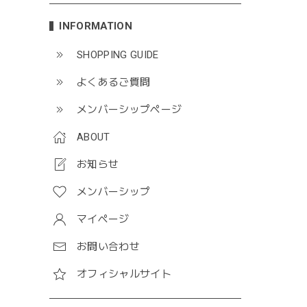
INFORMATION
SHOPPING GUIDE
よくあるご質問
メンバーシップページ
ABOUT
お知らせ
メンバーシップ
マイページ
お問い合わせ
オフィシャルサイト