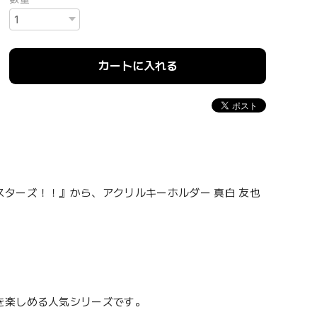
カートに入れる
ターズ！！』から、アクリルキーホルダー 真白 友也
を楽しめる人気シリーズです。