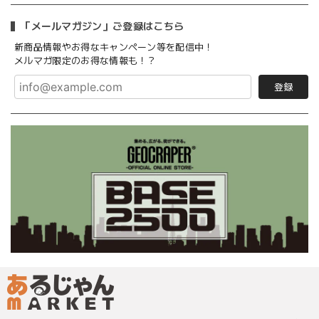
「メールマガジン」ご登録はこちら
新商品情報やお得なキャンペーン等を配信中！
メルマガ限定のお得な情報も！？
登録