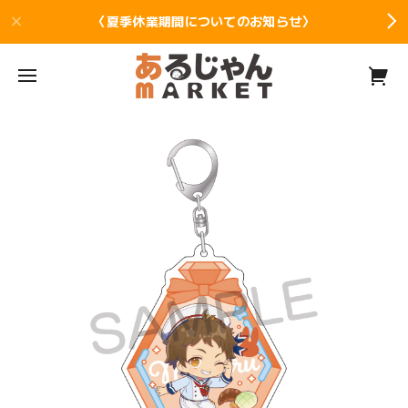
〈夏季休業期間についてのお知らせ〉