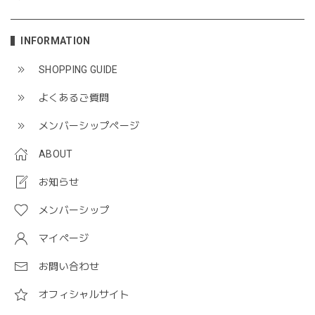
INFORMATION
SHOPPING GUIDE
よくあるご質問
メンバーシップページ
ABOUT
お知らせ
メンバーシップ
マイページ
お問い合わせ
オフィシャルサイト