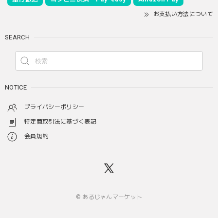
お支払い方法について
SEARCH
NOTICE
プライバシーポリシー
特定商取引法に基づく表記
会員規約
© あるじゃんマーケット