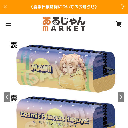
〈夏季休業期間についてのお知らせ〉