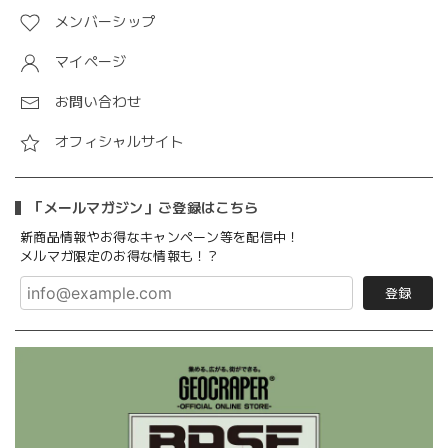
メンバーシップ
マイページ
お問い合わせ
オフィシャルサイト
「メールマガジン」ご登録はこちら
新商品情報やお得なキャンペーン等を配信中！
メルマガ限定のお得な情報も！？
登録