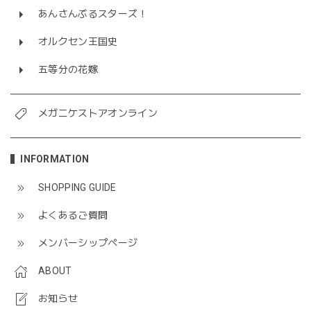
あんさんぶるスターズ！
オルクセン王国史
五等分の花嫁
メガニケストアオンライン
INFORMATION
SHOPPING GUIDE
よくあるご質問
メンバーシップページ
ABOUT
お知らせ