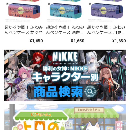
超かぐや姫！ ふわみ
超かぐや姫！ ふわみ
超かぐや姫！ ふわみ
んペンケース かぐや
んペンケース 酒寄彩
んペンケース 月見ヤ
葉
チヨ
¥1,650
¥1,650
¥1,650