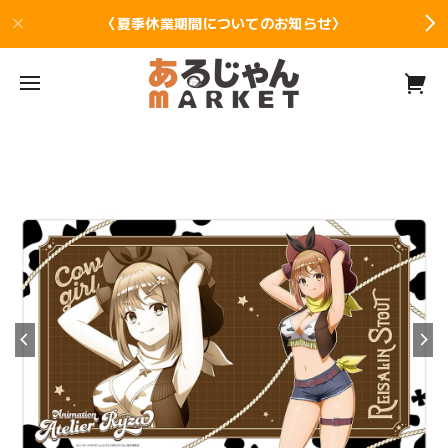
〈夏季休業期間についてのお知らせ〉