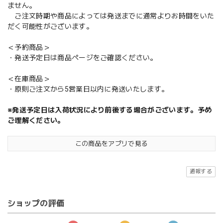
ません。
ご注文時期や商品によっては発送までに通常よりお時間をいた
だく可能性がございます。
＜予約商品＞
・発送予定日は商品ページをご確認ください。
＜在庫商品＞
・原則ご注文から5営業日以内に発送いたします。
※発送予定日は入荷状況により前後する場合がございます。予め
ご理解ください。
この商品をアプリで見る
通報する
ショップの評価