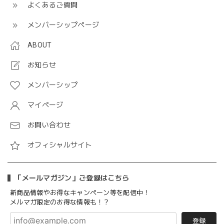
よくあるご質問
メンバーシップページ
ABOUT
お知らせ
メンバーシップ
マイページ
お問い合わせ
オフィシャルサイト
「メールマガジン」ご登録はこちら
新商品情報やお得なキャンペーン等を配信中！
メルマガ限定のお得な情報も！？
登録