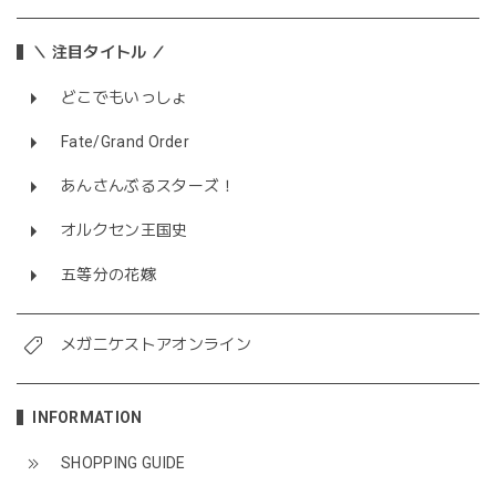
＼ 注目タイトル ／
どこでもいっしょ
Fate/Grand Order
あんさんぶるスターズ！
オルクセン王国史
五等分の花嫁
メガニケストアオンライン
INFORMATION
SHOPPING GUIDE