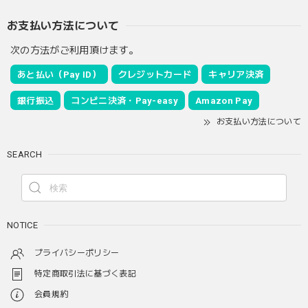
お支払い方法について
次の方法がご利用頂けます。
あと払い（Pay ID）
クレジットカード
キャリア決済
銀行振込
コンビニ決済・Pay-easy
Amazon Pay
お支払い方法について
SEARCH
NOTICE
プライバシーポリシー
特定商取引法に基づく表記
会員規約