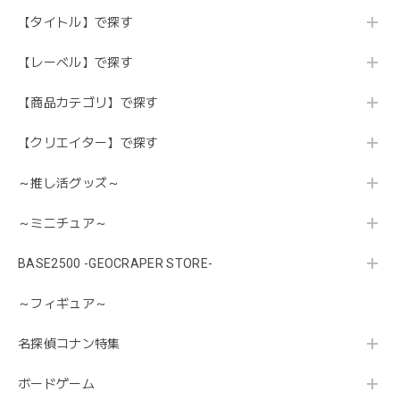
【タイトル】で探す
【レーベル】で探す
【商品カテゴリ】で探す
【クリエイター】で探す
～推し活グッズ～
～ミニチュア～
BASE2500 -GEOCRAPER STORE-
～フィギュア～
名探偵コナン特集
ボードゲーム