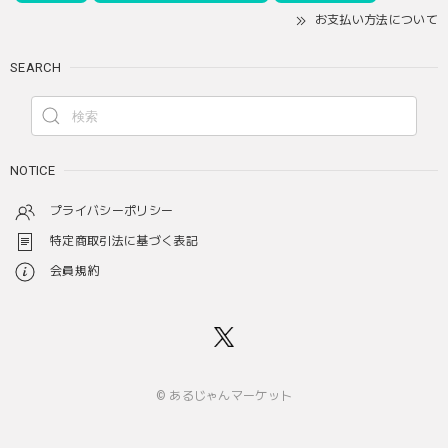
お支払い方法について
SEARCH
NOTICE
プライバシーポリシー
特定商取引法に基づく表記
会員規約
© あるじゃんマーケット