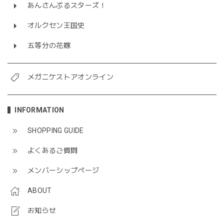
あんさんぶるスターズ！
オルクセン王国史
五等分の花嫁
メガニケストアオンライン
INFORMATION
SHOPPING GUIDE
よくあるご質問
メンバーシップページ
ABOUT
お知らせ