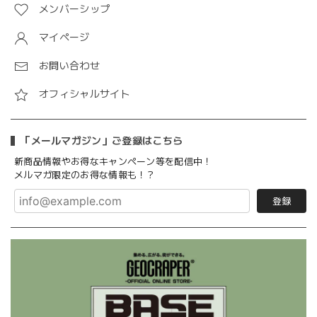
メンバーシップ
マイページ
お問い合わせ
オフィシャルサイト
「メールマガジン」ご登録はこちら
新商品情報やお得なキャンペーン等を配信中！
メルマガ限定のお得な情報も！？
登録