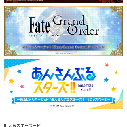
人気のキーワード