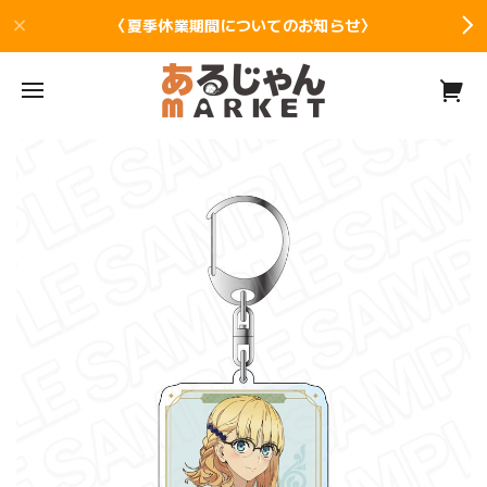
〈夏季休業期間についてのお知らせ〉