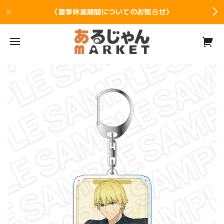
〈夏季休業期間についてのお知らせ〉