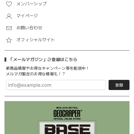
メンバーシップ
マイページ
お問い合わせ
オフィシャルサイト
「メールマガジン」ご登録はこちら
新商品情報やお得なキャンペーン等を配信中！
メルマガ限定のお得な情報も！？
登録