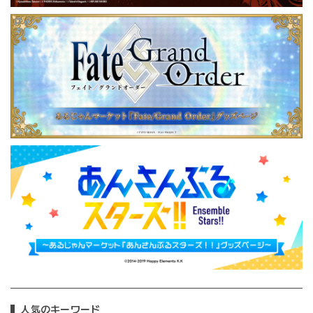
人気のキーワード