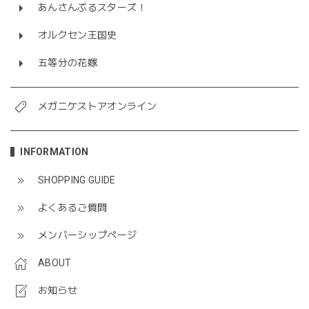
あんさんぶるスターズ！
オルクセン王国史
五等分の花嫁
メガニケストアオンライン
INFORMATION
SHOPPING GUIDE
よくあるご質問
メンバーシップページ
ABOUT
お知らせ