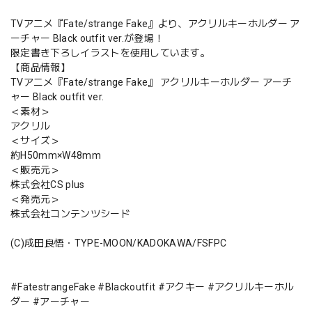
TVアニメ『Fate/strange Fake』より、アクリルキーホルダー ア
ーチャー Black outfit ver.が登場！
限定書き下ろしイラストを使用しています。
【商品情報】
TVアニメ『Fate/strange Fake』 アクリルキーホルダー アーチ
ャー Black outfit ver.
＜素材＞
アクリル
＜サイズ＞
約H50mm×W48mm
＜販売元＞
株式会社CS plus
＜発売元＞
株式会社コンテンツシード
(C)成田良悟・TYPE-MOON/KADOKAWA/FSFPC
#FatestrangeFake #Blackoutfit #アクキー #アクリルキーホル
ダー #アーチャー