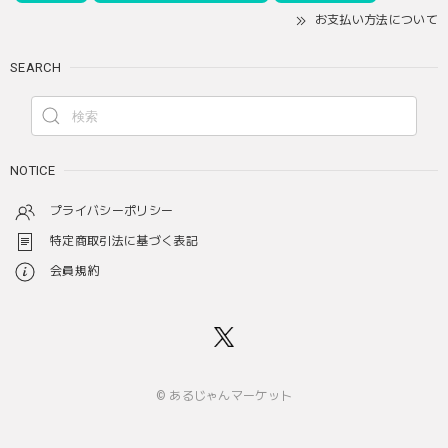
お支払い方法について
SEARCH
NOTICE
プライバシーポリシー
特定商取引法に基づく表記
会員規約
© あるじゃんマーケット