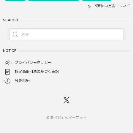
お支払い方法について
SEARCH
NOTICE
プライバシーポリシー
特定商取引法に基づく表記
会員規約
© あるじゃんマーケット