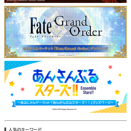
人気のキーワード