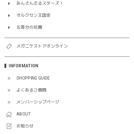
あんさんぶるスターズ！
オルクセン王国史
五等分の花嫁
メガニケストアオンライン
INFORMATION
SHOPPING GUIDE
よくあるご質問
メンバーシップページ
ABOUT
お知らせ