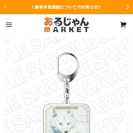
〈夏季休業期間についてのお知らせ〉