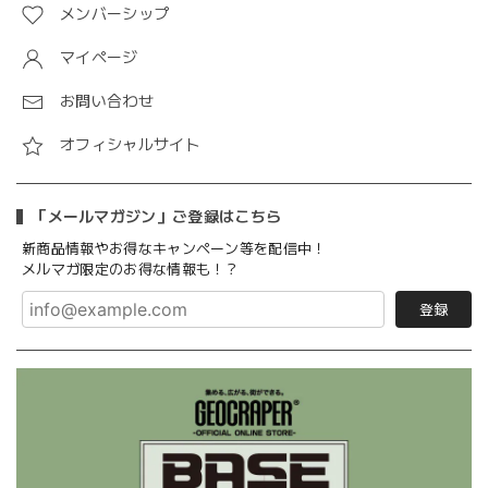
メンバーシップ
マイページ
お問い合わせ
オフィシャルサイト
「メールマガジン」ご登録はこちら
新商品情報やお得なキャンペーン等を配信中！
メルマガ限定のお得な情報も！？
登録