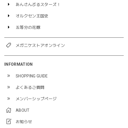
あんさんぶるスターズ！
オルクセン王国史
五等分の花嫁
メガニケストアオンライン
INFORMATION
SHOPPING GUIDE
よくあるご質問
メンバーシップページ
ABOUT
お知らせ