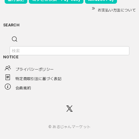
お支払い方法について
SEARCH
NOTICE
プライバシーポリシー
特定商取引法に基づく表記
会員規約
© あるじゃんマーケット