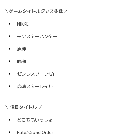
＼ゲームタイトルグッズ多数 ／
NIKKE
モンスターハンター
原神
鳴潮
ゼンレスゾーンゼロ
崩壊スターレイル
＼ 注目タイトル ／
どこでもいっしょ
Fate/Grand Order