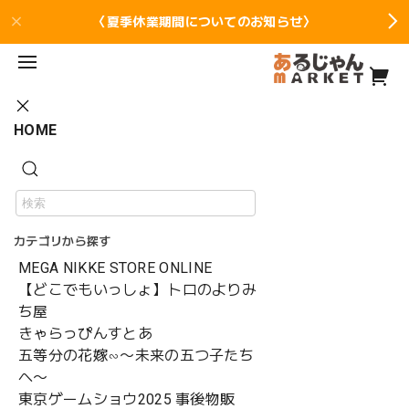
〈夏季休業期間についてのお知らせ〉
HOME
カテゴリから探す
MEGA NIKKE STORE ONLINE
【どこでもいっしょ】トロのよりみ
ち屋
きゃらっぴんすとあ
五等分の花嫁∽〜未来の五つ子たち
へ〜
東京ゲームショウ2025 事後物販