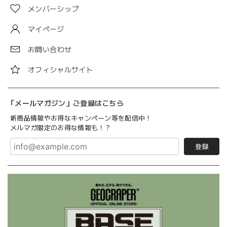
メンバーシップ
マイページ
お問い合わせ
オフィシャルサイト
「メールマガジン」ご登録はこちら
新商品情報やお得なキャンペーン等を配信中！
メルマガ限定のお得な情報も！？
登録