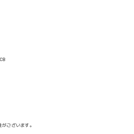
CB
性がございます。