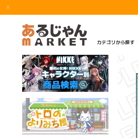
カテゴリから探す