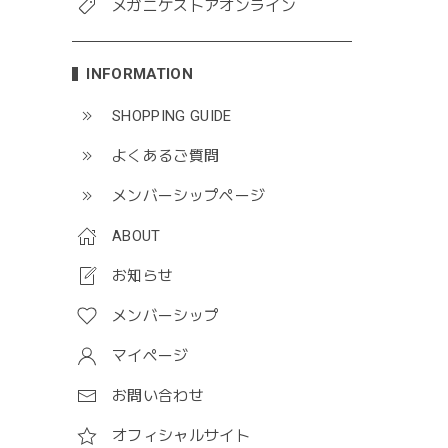
メガニケストアオンライン
INFORMATION
SHOPPING GUIDE
よくあるご質問
メンバーシップページ
ABOUT
お知らせ
メンバーシップ
マイページ
お問い合わせ
オフィシャルサイト