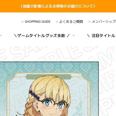
〈地震の影響によるお荷物のお届けについて〉
SHOPPING GUIDE
よくあるご質問
メンバーシップ
＼ゲームタイトルグッズ多数 ／
＼ 注目タイトル