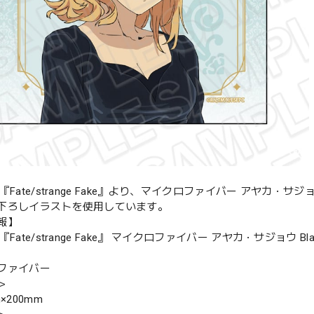
Fate/strange Fake』より、マイクロファイバー アヤカ・サジョウ Bl
下ろしイラストを使用しています。
報】
Fate/strange Fake』 マイクロファイバー アヤカ・サジョウ Black ou
ファイバー
＞
×200mm