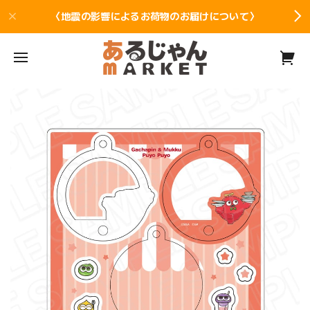
〈地震の影響によるお荷物のお届けについて〉