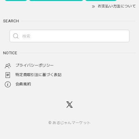
お支払い方法について
SEARCH
NOTICE
プライバシーポリシー
特定商取引法に基づく表記
会員規約
© あるじゃんマーケット