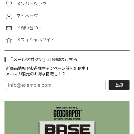
メンバーシップ
マイページ
お問い合わせ
オフィシャルサイト
「メールマガジン」ご登録はこちら
新商品情報やお得なキャンペーン等を配信中！
メルマガ限定のお得な情報も！？
登録