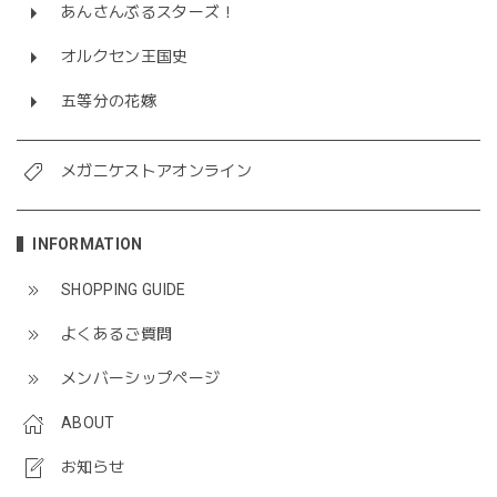
あんさんぶるスターズ！
オルクセン王国史
五等分の花嫁
メガニケストアオンライン
INFORMATION
SHOPPING GUIDE
よくあるご質問
メンバーシップページ
ABOUT
お知らせ