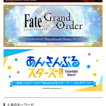
人気のキーワード