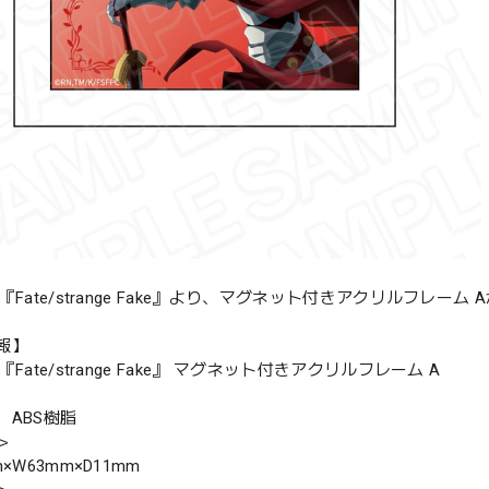
『Fate/strange Fake』より、マグネット付きアクリルフレーム 
報】
『Fate/strange Fake』 マグネット付きアクリルフレーム A
、ABS樹脂
＞
×W63mm×D11mm