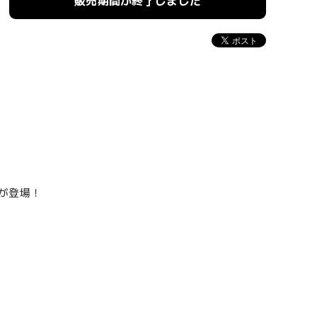
販売期間が終了しました
Aが登場！