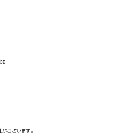
CB
性がございます。