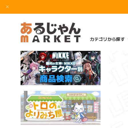
カテゴリから探す