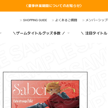
〈夏季休業期間についてのお知らせ〉
SHOPPING GUIDE
よくあるご質問
メンバーシップ
＼ゲームタイトルグッズ多数 ／
＼ 注目タイトル