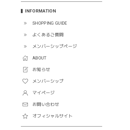
INFORMATION
SHOPPING GUIDE
よくあるご質問
メンバーシップページ
ABOUT
お知らせ
メンバーシップ
マイページ
お問い合わせ
オフィシャルサイト