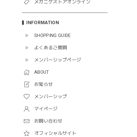
メガニケストアオンライン
INFORMATION
SHOPPING GUIDE
よくあるご質問
メンバーシップページ
ABOUT
お知らせ
メンバーシップ
マイページ
お問い合わせ
オフィシャルサイト