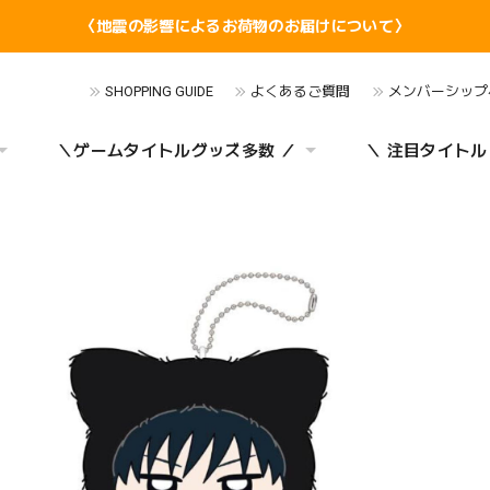
〈地震の影響によるお荷物のお届けについて〉
SHOPPING GUIDE
よくあるご質問
メンバーシップ
＼ゲームタイトルグッズ多数 ／
＼ 注目タイトル