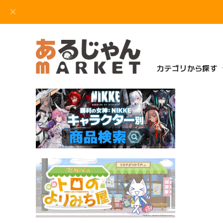
カテゴリから探す