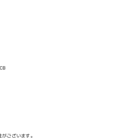
CB
性がございます。