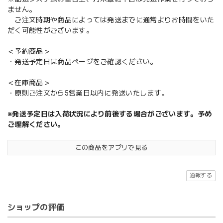
ません。
ご注文時期や商品によっては発送までに通常よりお時間をいた
だく可能性がございます。
＜予約商品＞
・発送予定日は商品ページをご確認ください。
＜在庫商品＞
・原則ご注文から5営業日以内に発送いたします。
※発送予定日は入荷状況により前後する場合がございます。予め
ご理解ください。
この商品をアプリで見る
通報する
ショップの評価