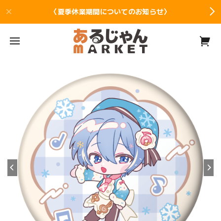
〈夏季休業期間についてのお知らせ〉