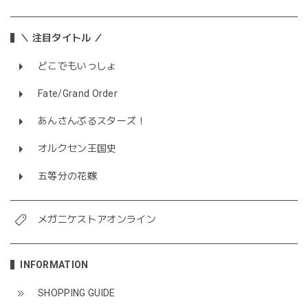
＼ 注目タイトル ／
どこでもいっしょ
Fate/Grand Order
あんさんぶるスターズ！
オルクセン王国史
五等分の花嫁
メガニケストアオンライン
INFORMATION
SHOPPING GUIDE