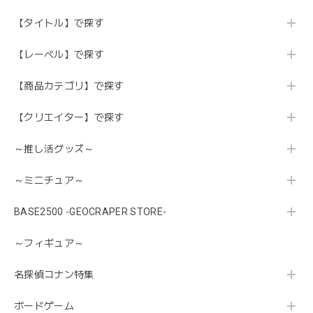
【タイトル】で探す
【レーベル】で探す
【商品カテゴリ】で探す
【クリエイター】で探す
～推し活グッズ～
～ミニチュア～
BASE2500 -GEOCRAPER STORE-
～フィギュア～
名探偵コナン特集
ボードゲーム