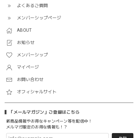
よくあるご質問
メンバーシップページ
ABOUT
お知らせ
メンバーシップ
マイページ
お問い合わせ
オフィシャルサイト
「メールマガジン」ご登録はこちら
新商品情報やお得なキャンペーン等を配信中！
メルマガ限定のお得な情報も！？