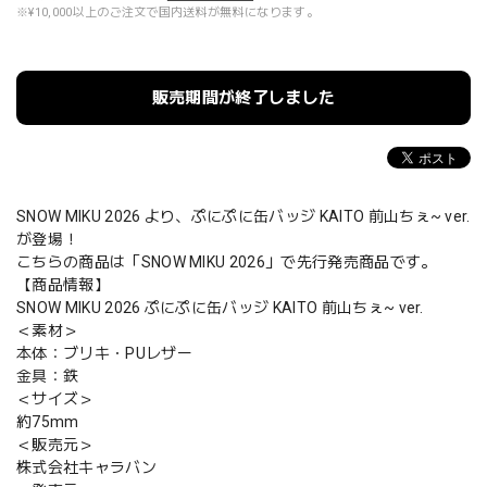
※¥10,000以上のご注文で国内送料が無料になります。
販売期間が終了しました
SNOW MIKU 2026 より、ぷにぷに缶バッジ KAITO 前山ちぇ~ ver.
が登場！
こちらの商品は「SNOW MIKU 2026」で先行発売商品です。
【商品情報】
SNOW MIKU 2026 ぷにぷに缶バッジ KAITO 前山ちぇ~ ver.
＜素材＞
本体：ブリキ・PUレザー
金具：鉄
＜サイズ＞
約75mm
＜販売元＞
株式会社キャラバン