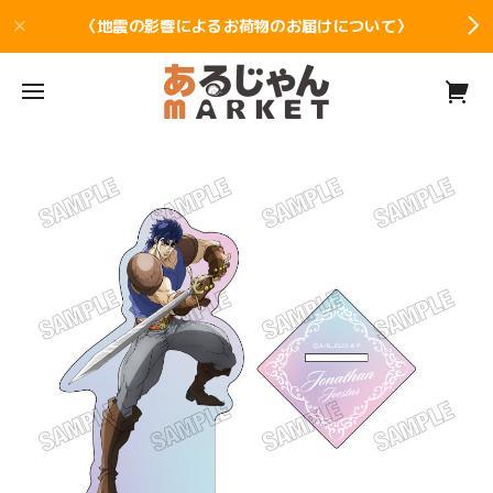
〈地震の影響によるお荷物のお届けについて〉