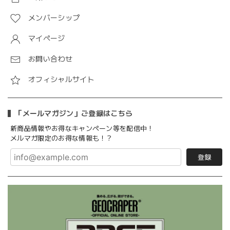
メンバーシップ
マイページ
お問い合わせ
オフィシャルサイト
「メールマガジン」ご登録はこちら
新商品情報やお得なキャンペーン等を配信中！
メルマガ限定のお得な情報も！？
登録