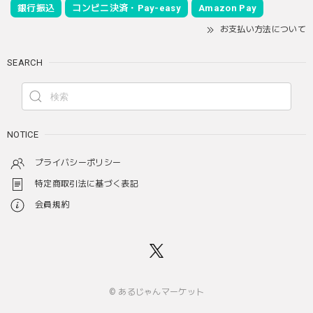
銀行振込
コンビニ決済・Pay-easy
Amazon Pay
お支払い方法について
SEARCH
NOTICE
プライバシーポリシー
特定商取引法に基づく表記
会員規約
© あるじゃんマーケット