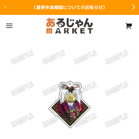
〈夏季休業期間についてのお知らせ〉