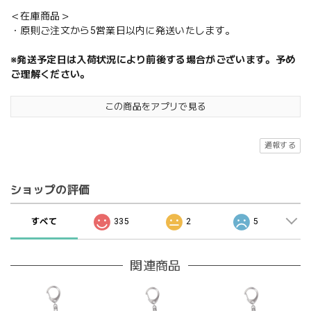
＜在庫商品＞
・原則ご注文から5営業日以内に発送いたします。
※発送予定日は入荷状況により前後する場合がございます。予め
ご理解ください。
この商品をアプリで見る
通報する
ショップの評価
すべて
335
2
5
関連商品