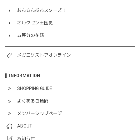
あんさんぶるスターズ！
オルクセン王国史
五等分の花嫁
メガニケストアオンライン
INFORMATION
SHOPPING GUIDE
よくあるご質問
メンバーシップページ
ABOUT
お知らせ