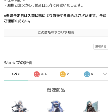
＜在庫商品＞
・原則ご注文から5営業日以内に発送いたします。
※発送予定日は入荷状況により前後する場合がございます。予め
ご理解ください。
この商品をアプリで見る
通報する
ショップの評価
すべて
334
2
5
関連商品