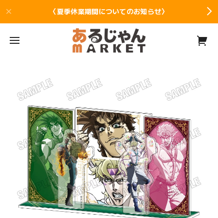
〈夏季休業期間についてのお知らせ〉