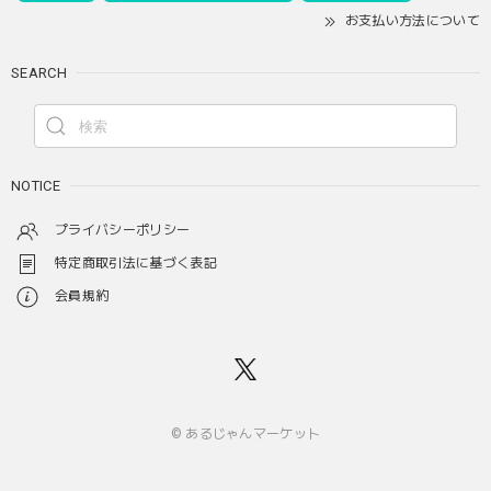
お支払い方法について
SEARCH
NOTICE
プライバシーポリシー
特定商取引法に基づく表記
会員規約
© あるじゃんマーケット