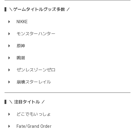
＼ゲームタイトルグッズ多数 ／
NIKKE
モンスターハンター
原神
鳴潮
ゼンレスゾーンゼロ
崩壊スターレイル
＼ 注目タイトル ／
どこでもいっしょ
Fate/Grand Order