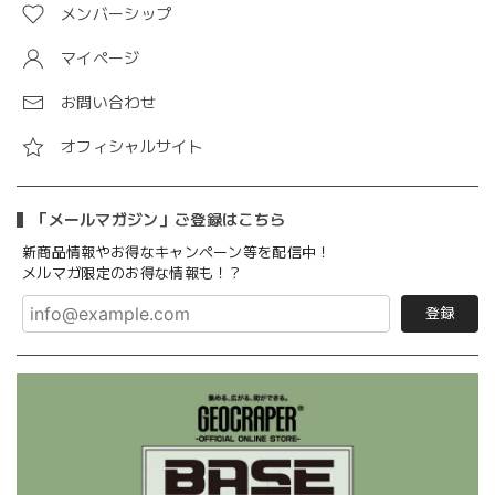
メンバーシップ
マイページ
お問い合わせ
オフィシャルサイト
「メールマガジン」ご登録はこちら
新商品情報やお得なキャンペーン等を配信中！
メルマガ限定のお得な情報も！？
登録