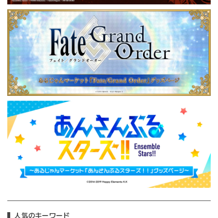
人気のキーワード