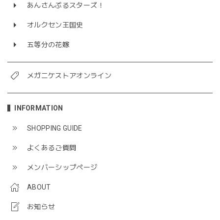
あんさんぶるスターズ！
オルクセン王国史
五等分の花嫁
メガニケストアオンライン
INFORMATION
SHOPPING GUIDE
よくあるご質問
メンバーシップページ
ABOUT
お知らせ