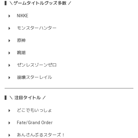
＼ゲームタイトルグッズ多数 ／
NIKKE
モンスターハンター
原神
鳴潮
ゼンレスゾーンゼロ
崩壊スターレイル
＼ 注目タイトル ／
どこでもいっしょ
Fate/Grand Order
あんさんぶるスターズ！