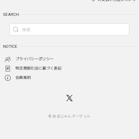
SEARCH
NOTICE
プライバシーポリシー
特定商取引法に基づく表記
会員規約
© あるじゃんマーケット