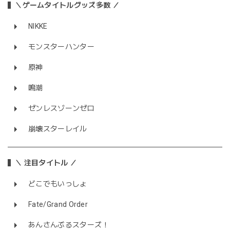
＼ゲームタイトルグッズ多数 ／
NIKKE
モンスターハンター
原神
鳴潮
ゼンレスゾーンゼロ
崩壊スターレイル
＼ 注目タイトル ／
どこでもいっしょ
Fate/Grand Order
あんさんぶるスターズ！