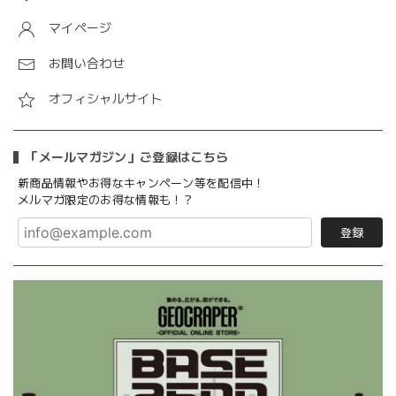
マイページ
お問い合わせ
オフィシャルサイト
「メールマガジン」ご登録はこちら
新商品情報やお得なキャンペーン等を配信中！
メルマガ限定のお得な情報も！？
登録