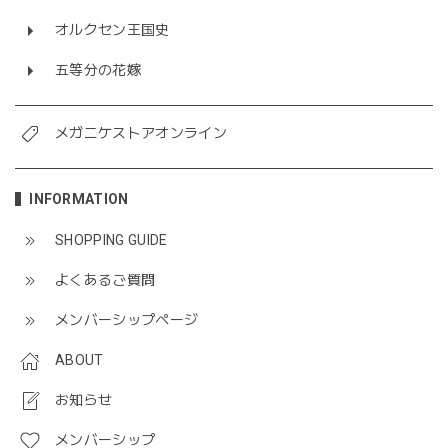
オルクセン王国史
五等分の花嫁
メガニケストアオンライン
INFORMATION
SHOPPING GUIDE
よくあるご質問
メンバーシップページ
ABOUT
お知らせ
メンバーシップ