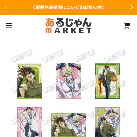
〈夏季休業期間についてのお知らせ〉