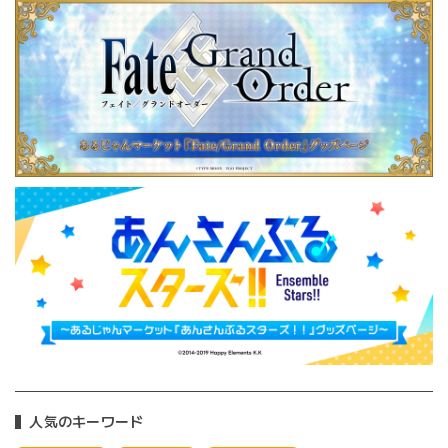
人気のキーワード