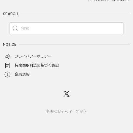
SEARCH
NOTICE
プライバシーポリシー
特定商取引法に基づく表記
会員規約
© あるじゃんマーケット