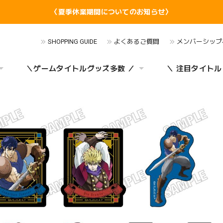
〈夏季休業期間についてのお知らせ〉
SHOPPING GUIDE
よくあるご質問
メンバーシップ
＼ゲームタイトルグッズ多数 ／
＼ 注目タイトル