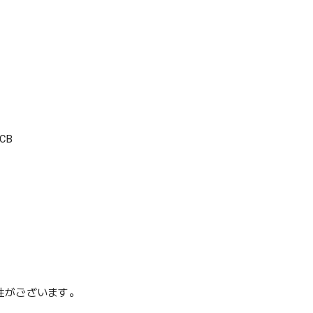
CB
性がございます。