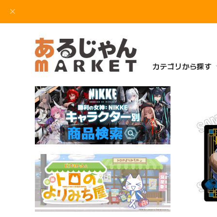
カテゴリから探す