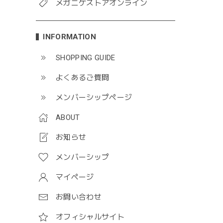
メガニケストアオンライン
INFORMATION
SHOPPING GUIDE
よくあるご質問
メンバーシップページ
ABOUT
お知らせ
メンバーシップ
マイページ
お問い合わせ
オフィシャルサイト