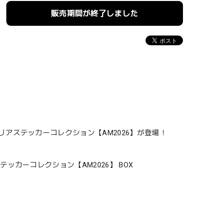
販売期間が終了しました
アステッカーコレクション【AM2026】が登場！
カーコレクション【AM2026】 BOX