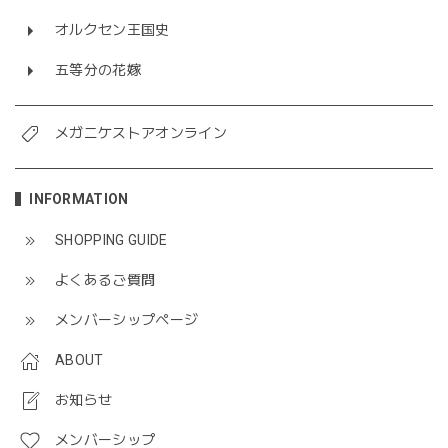
オルクセン王国史
五等分の花嫁
メガニケストアオンライン
INFORMATION
SHOPPING GUIDE
よくあるご質問
メンバーシップページ
ABOUT
お知らせ
メンバーシップ