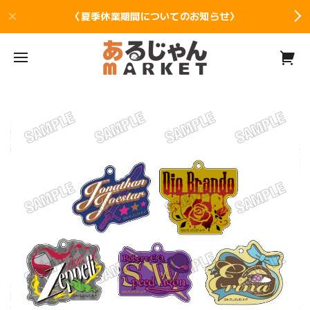
〈夏季休業期間についてのお知らせ〉