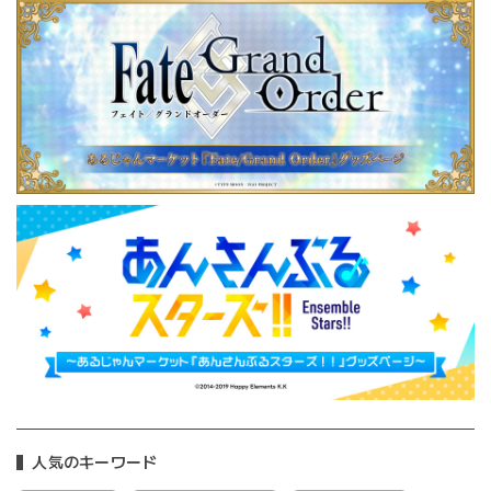
人気のキーワード