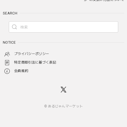
SEARCH
NOTICE
プライバシーポリシー
特定商取引法に基づく表記
会員規約
© あるじゃんマーケット