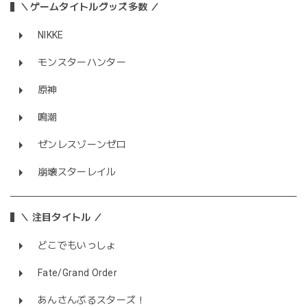
＼ゲームタイトルグッズ多数 ／
NIKKE
モンスターハンター
原神
鳴潮
ゼンレスゾーンゼロ
崩壊スターレイル
＼ 注目タイトル ／
どこでもいっしょ
Fate/Grand Order
あんさんぶるスターズ！