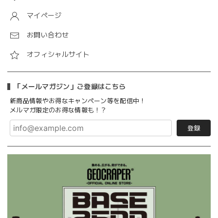
マイページ
お問い合わせ
オフィシャルサイト
「メールマガジン」ご登録はこちら
新商品情報やお得なキャンペーン等を配信中！
メルマガ限定のお得な情報も！？
登録