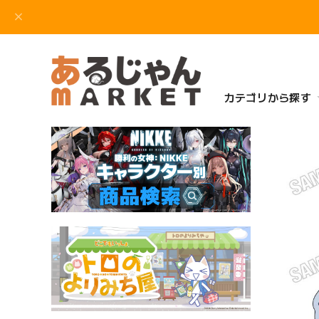
カテゴリから探す