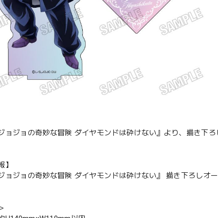
ジョジョの奇妙な冒険 ダイヤモンドは砕けない』より、描き下ろし
報】
ジョジョの奇妙な冒険 ダイヤモンドは砕けない』 描き下ろしオー
＞