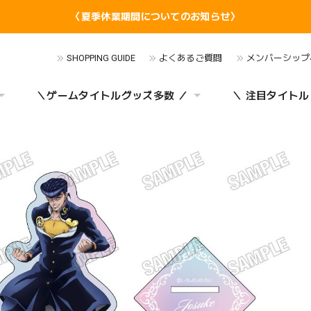
〈夏季休業期間についてのお知らせ〉
SHOPPING GUIDE
よくあるご質問
メンバーシップ
＼ゲームタイトルグッズ多数 ／
＼ 注目タイトル