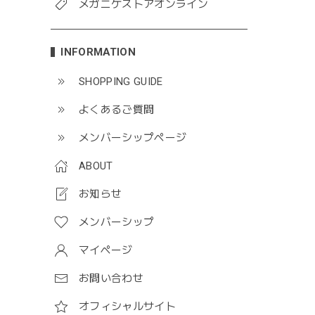
メガニケストアオンライン
INFORMATION
SHOPPING GUIDE
よくあるご質問
メンバーシップページ
ABOUT
お知らせ
メンバーシップ
マイページ
お問い合わせ
オフィシャルサイト