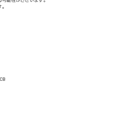
る可能性がございます。
す。
CB