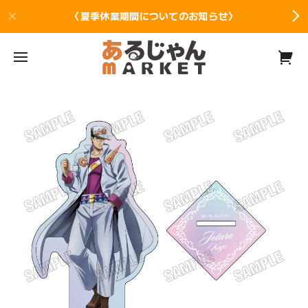
〈夏季休業期間についてのお知らせ〉