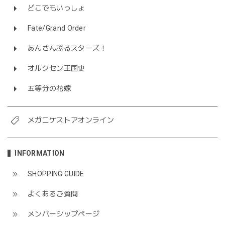
どこでもいっしょ
Fate/Grand Order
あんさんぶるスターズ！
オルクセン王国史
五等分の花嫁
メガニケストアオンライン
INFORMATION
SHOPPING GUIDE
よくあるご質問
メンバーシップページ