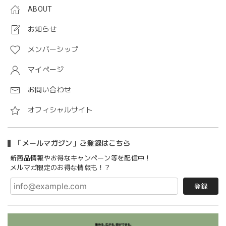
ABOUT
お知らせ
メンバーシップ
マイページ
お問い合わせ
オフィシャルサイト
「メールマガジン」ご登録はこちら
新商品情報やお得なキャンペーン等を配信中！
メルマガ限定のお得な情報も！？
登録