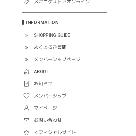
メガニケストアオンライン
INFORMATION
SHOPPING GUIDE
よくあるご質問
メンバーシップページ
ABOUT
お知らせ
メンバーシップ
マイページ
お問い合わせ
オフィシャルサイト