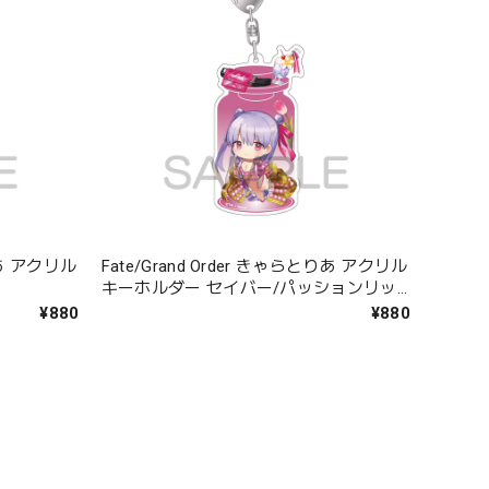
とりあ アクリル
Fate/Grand Order きゃらとりあ アクリル
キーホルダー セイバー/パッションリッ
プ
¥880
¥880