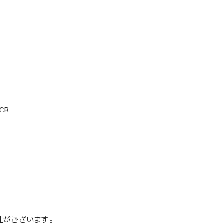
CB
性がございます。