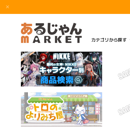
カテゴリから探す