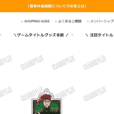
〈夏季休業期間についてのお知らせ〉
SHOPPING GUIDE
よくあるご質問
メンバーシップ
＼ゲームタイトルグッズ多数 ／
＼ 注目タイトル