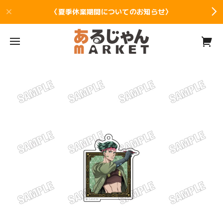
〈夏季休業期間についてのお知らせ〉