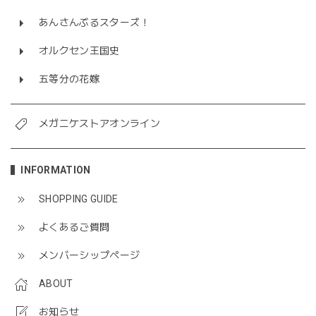
あんさんぶるスターズ！
オルクセン王国史
五等分の花嫁
メガニケストアオンライン
INFORMATION
SHOPPING GUIDE
よくあるご質問
メンバーシップページ
ABOUT
お知らせ