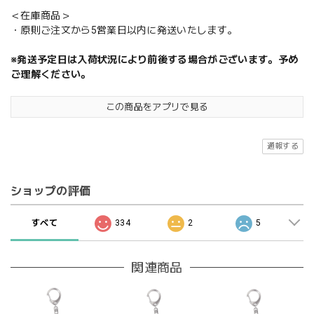
＜在庫商品＞
・原則ご注文から5営業日以内に発送いたします。
※発送予定日は入荷状況により前後する場合がございます。予め
ご理解ください。
この商品をアプリで見る
通報する
ショップの評価
すべて
334
2
5
関連商品