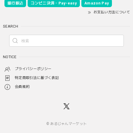
銀行振込
コンビニ決済・Pay-easy
Amazon Pay
お支払い方法について
SEARCH
NOTICE
プライバシーポリシー
特定商取引法に基づく表記
会員規約
© あるじゃんマーケット