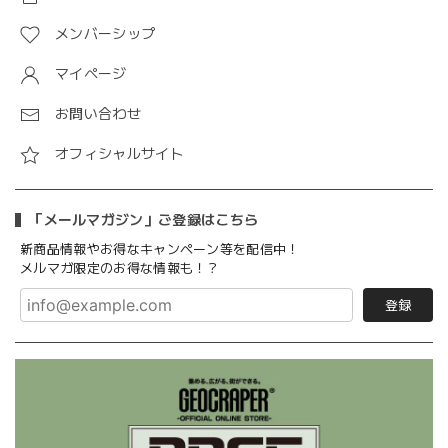
メンバーシップ
マイページ
お問い合わせ
オフィシャルサイト
「メールマガジン」ご登録はこちら
新商品情報やお得なキャンペーン等を配信中！
メルマガ限定のお得な情報も！？
登録