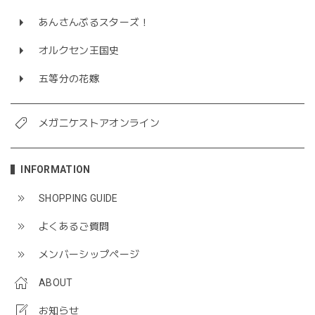
あんさんぶるスターズ！
オルクセン王国史
五等分の花嫁
メガニケストアオンライン
INFORMATION
SHOPPING GUIDE
よくあるご質問
メンバーシップページ
ABOUT
お知らせ