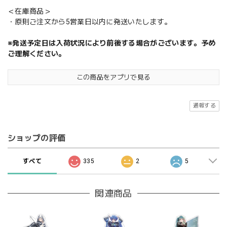
＜在庫商品＞
・原則ご注文から5営業日以内に発送いたします。
※発送予定日は入荷状況により前後する場合がございます。予め
ご理解ください。
この商品をアプリで見る
通報する
ショップの評価
すべて
335
2
5
関連商品