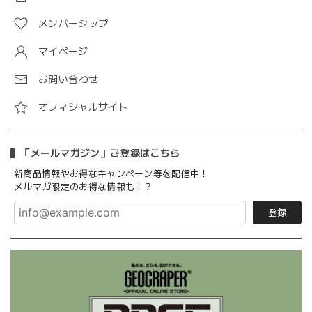
メンバーシップ
マイページ
お問い合わせ
オフィシャルサイト
「メールマガジン」ご登録はこちら
新商品情報やお得なキャンペーン等を配信中！
メルマガ限定のお得な情報も！？
登録