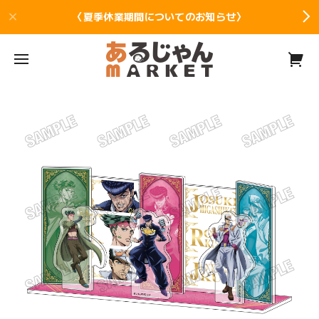
〈夏季休業期間についてのお知らせ〉