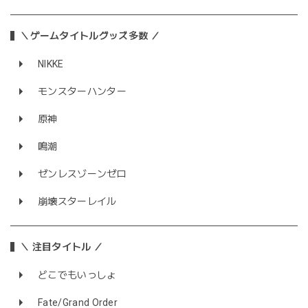
＼ゲームタイトルグッズ多数 ／
NIKKE
モンスターハンター
原神
鳴潮
ゼンレスゾーンゼロ
崩壊スターレイル
＼ 注目タイトル ／
どこでもいっしょ
Fate/Grand Order