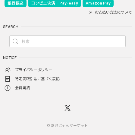
銀行振込
コンビニ決済・Pay-easy
Amazon Pay
お支払い方法について
SEARCH
NOTICE
プライバシーポリシー
特定商取引法に基づく表記
会員規約
© あるじゃんマーケット