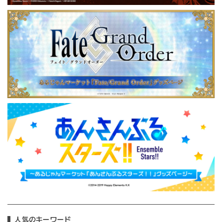
人気のキーワード