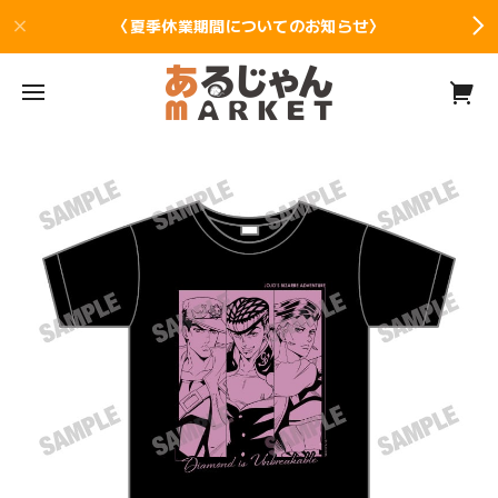
〈夏季休業期間についてのお知らせ〉