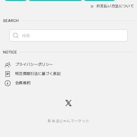
お支払い方法について
SEARCH
NOTICE
プライバシーポリシー
特定商取引法に基づく表記
会員規約
© あるじゃんマーケット