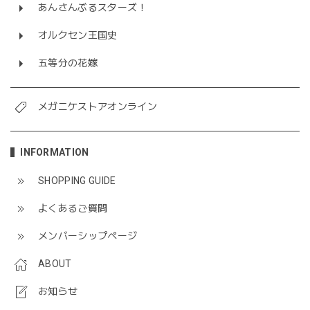
あんさんぶるスターズ！
オルクセン王国史
五等分の花嫁
メガニケストアオンライン
INFORMATION
SHOPPING GUIDE
よくあるご質問
メンバーシップページ
ABOUT
お知らせ