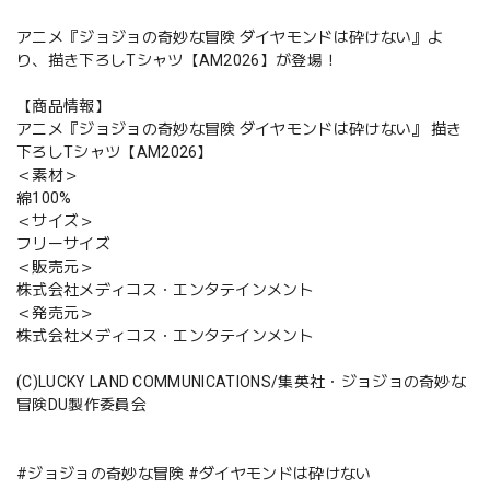
アニメ『ジョジョの奇妙な冒険 ダイヤモンドは砕けない』よ
り、描き下ろしTシャツ【AM2026】が登場！
【商品情報】
アニメ『ジョジョの奇妙な冒険 ダイヤモンドは砕けない』 描き
下ろしTシャツ【AM2026】
＜素材＞
綿100%
＜サイズ＞
フリーサイズ
＜販売元＞
株式会社メディコス・エンタテインメント
＜発売元＞
株式会社メディコス・エンタテインメント
(C)LUCKY LAND COMMUNICATIONS/集英社・ジョジョの奇妙な
冒険DU製作委員会
#ジョジョの奇妙な冒険 #ダイヤモンドは砕けない