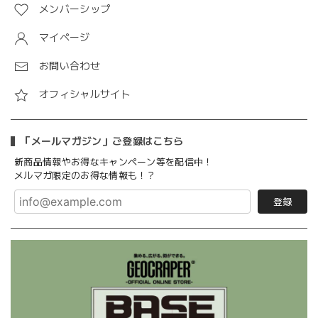
メンバーシップ
マイページ
お問い合わせ
オフィシャルサイト
「メールマガジン」ご登録はこちら
新商品情報やお得なキャンペーン等を配信中！
メルマガ限定のお得な情報も！？
登録