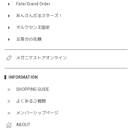
Fate/Grand Order
あんさんぶるスターズ！
オルクセン王国史
五等分の花嫁
メガニケストアオンライン
INFORMATION
SHOPPING GUIDE
よくあるご質問
メンバーシップページ
ABOUT