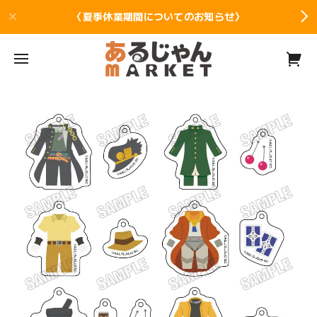
〈夏季休業期間についてのお知らせ〉