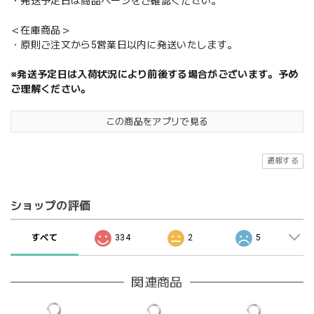
・発送予定日は商品ページをご確認ください。
＜在庫商品＞
・原則ご注文から5営業日以内に発送いたします。
※発送予定日は入荷状況により前後する場合がございます。予め
ご理解ください。
この商品をアプリで見る
通報する
ショップの評価
すべて
334
2
5
関連商品