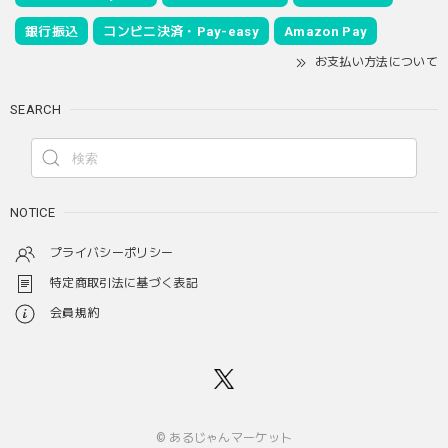
銀行振込
コンビニ決済・Pay-easy
Amazon Pay
お支払い方法について
SEARCH
NOTICE
プライバシーポリシー
特定商取引法に基づく表記
会員規約
© あるじゃんマーケット