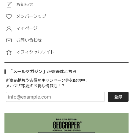
お知らせ
メンバーシップ
マイページ
お問い合わせ
オフィシャルサイト
「メールマガジン」ご登録はこちら
新商品情報やお得なキャンペーン等を配信中！
メルマガ限定のお得な情報も！？
登録