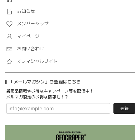
お知らせ
メンバーシップ
マイページ
お問い合わせ
オフィシャルサイト
「メールマガジン」ご登録はこちら
新商品情報やお得なキャンペーン等を配信中！
メルマガ限定のお得な情報も！？
登録