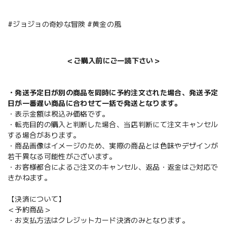
#ジョジョの奇妙な冒険 #黄金の風
＜ご購入前にご一読下さい＞
・発送予定日が別の商品を同時に予約注文された場合、発送予定
日が一番遅い商品に合わせて一括で発送となります。
・表示金額は税込み価格です。
・転売目的の購入と判断した場合、当店判断にて注文キャンセル
する場合があります。
・商品画像はイメージのため、実際の商品とは色味やデザインが
若干異なる可能性がございます。
・お客様都合によるご注文のキャンセル、返品・返金はご対応で
きかねます。
【決済について】
＜予約商品＞
・お支払方法はクレジットカード決済のみとなります。