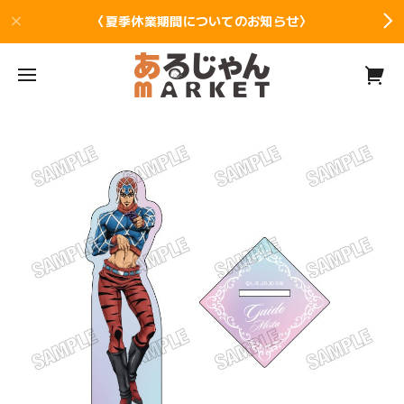
〈夏季休業期間についてのお知らせ〉