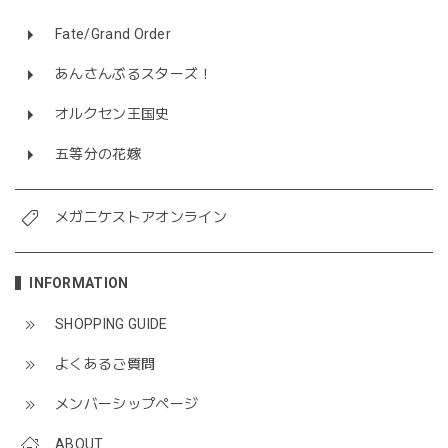
Fate/Grand Order
あんさんぶるスターズ！
オルクセン王国史
五等分の花嫁
メガニケストアオンライン
INFORMATION
SHOPPING GUIDE
よくあるご質問
メンバーシップページ
ABOUT