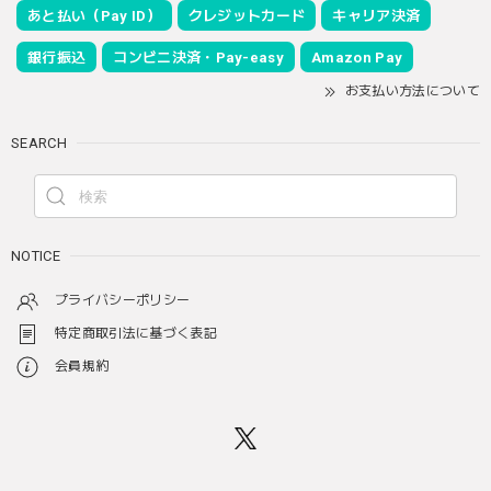
あと払い（Pay ID）
クレジットカード
キャリア決済
銀行振込
コンビニ決済・Pay-easy
Amazon Pay
お支払い方法について
SEARCH
NOTICE
プライバシーポリシー
特定商取引法に基づく表記
会員規約