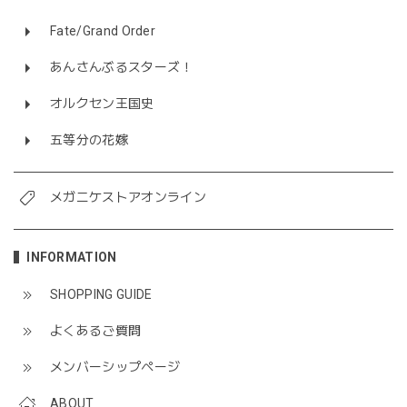
Fate/Grand Order
あんさんぶるスターズ！
オルクセン王国史
五等分の花嫁
メガニケストアオンライン
INFORMATION
SHOPPING GUIDE
よくあるご質問
メンバーシップページ
ABOUT