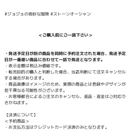
#ジョジョの奇妙な冒険 #ストーンオーシャン
＜ご購入前にご一読下さい＞
・発送予定日が別の商品を同時に予約注文された場合、発送予定
日が一番遅い商品に合わせて一括で発送となります。
・表示金額は税込み価格です。
・転売目的の購入と判断した場合、当店判断にて注文キャンセル
する場合があります。
・商品画像はイメージのため、実際の商品とは色味やデザインが
若干異なる可能性がございます。
・お客様都合によるご注文のキャンセル、返品・返金はご対応で
きかねます。
【決済について】
＜予約商品＞
・お支払方法はクレジットカード決済のみとなります。