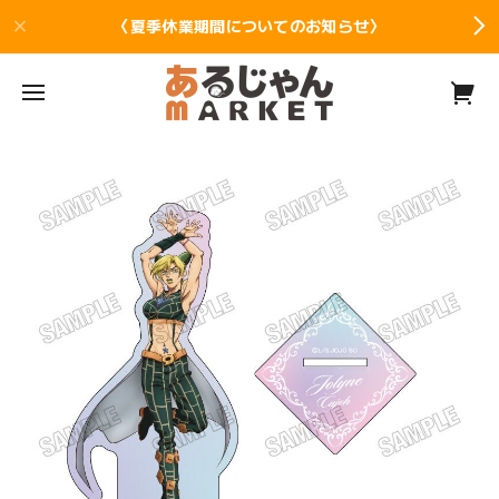
〈夏季休業期間についてのお知らせ〉