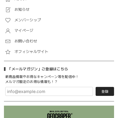
お知らせ
メンバーシップ
マイページ
お問い合わせ
オフィシャルサイト
「メールマガジン」ご登録はこちら
新商品情報やお得なキャンペーン等を配信中！
メルマガ限定のお得な情報も！？
登録