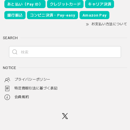
あと払い（Pay ID）
クレジットカード
キャリア決済
銀行振込
コンビニ決済・Pay-easy
Amazon Pay
お支払い方法について
SEARCH
NOTICE
プライバシーポリシー
特定商取引法に基づく表記
会員規約