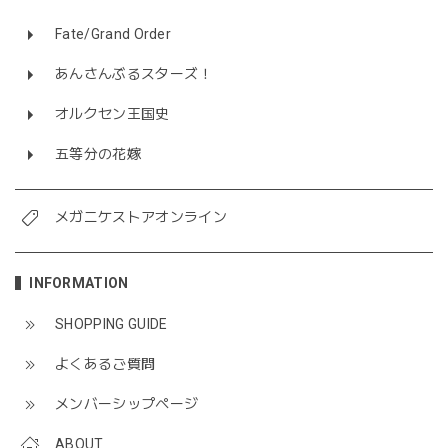
Fate/Grand Order
あんさんぶるスターズ！
オルクセン王国史
五等分の花嫁
メガニケストアオンライン
INFORMATION
SHOPPING GUIDE
よくあるご質問
メンバーシップページ
ABOUT