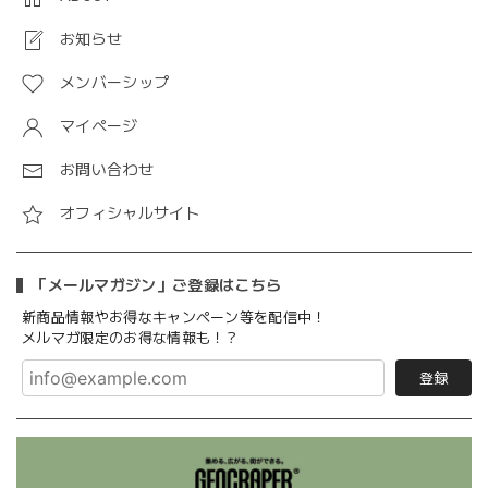
お知らせ
メンバーシップ
マイページ
お問い合わせ
オフィシャルサイト
「メールマガジン」ご登録はこちら
新商品情報やお得なキャンペーン等を配信中！
メルマガ限定のお得な情報も！？
登録