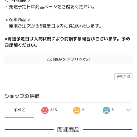
＜予約商品＞
・発送予定日は商品ページをご確認ください。
＜在庫商品＞
・原則ご注文から5営業日以内に発送いたします。
※発送予定日は入荷状況により前後する場合がございます。予め
ご理解ください。
この商品をアプリで見る
通報する
ショップの評価
すべて
335
2
5
関連商品