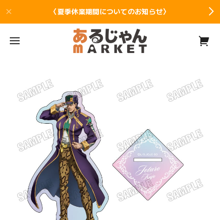
〈夏季休業期間についてのお知らせ〉