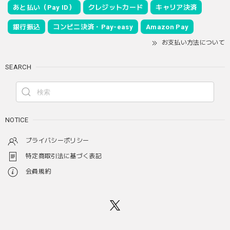
あと払い（Pay ID）
クレジットカード
キャリア決済
銀行振込
コンビニ決済・Pay-easy
Amazon Pay
お支払い方法について
SEARCH
NOTICE
プライバシーポリシー
特定商取引法に基づく表記
会員規約