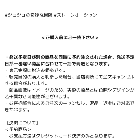
#ジョジョの奇妙な冒険 #ストーンオーシャン
＜ご購入前にご一読下さい＞
・発送予定日が別の商品を同時に予約注文された場合、発送予定
日が一番遅い商品に合わせて一括で発送となります。
・表示金額は税込み価格です。
・転売目的の購入と判断した場合、当店判断にて注文キャンセル
する場合があります。
・商品画像はイメージのため、実際の商品とは色味やデザインが
若干異なる可能性がございます。
・お客様都合によるご注文のキャンセル、返品・返金はご対応で
きかねます。
【決済について】
＜予約商品＞
・お支払方法はクレジットカード決済のみとなります。