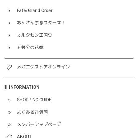
Fate/Grand Order
あんさんぶるスターズ！
オルクセン王国史
五等分の花嫁
メガニケストアオンライン
INFORMATION
SHOPPING GUIDE
よくあるご質問
メンバーシップページ
ABOUT