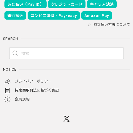
あと払い（Pay ID）
クレジットカード
キャリア決済
銀行振込
コンビニ決済・Pay-easy
Amazon Pay
お支払い方法について
SEARCH
NOTICE
プライバシーポリシー
特定商取引法に基づく表記
会員規約