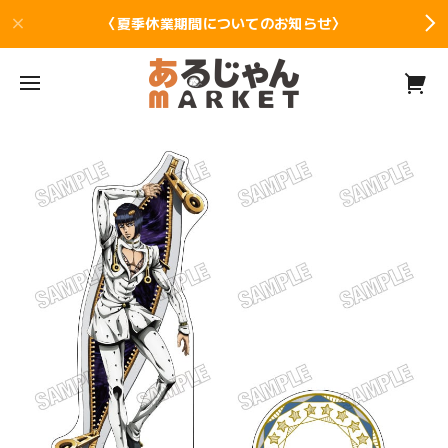
〈夏季休業期間についてのお知らせ〉