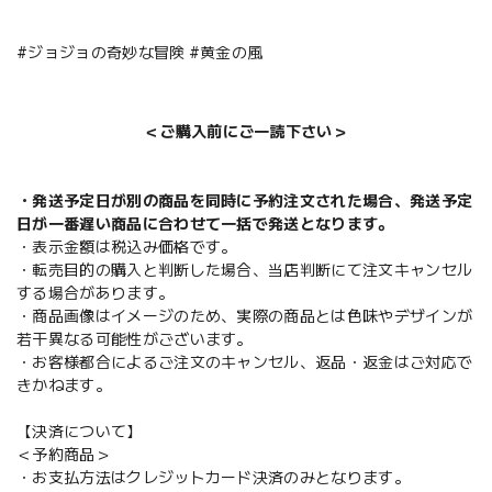
#ジョジョの奇妙な冒険 #黄金の風
＜ご購入前にご一読下さい＞
・発送予定日が別の商品を同時に予約注文された場合、発送予定
日が一番遅い商品に合わせて一括で発送となります。
・表示金額は税込み価格です。
・転売目的の購入と判断した場合、当店判断にて注文キャンセル
する場合があります。
・商品画像はイメージのため、実際の商品とは色味やデザインが
若干異なる可能性がございます。
・お客様都合によるご注文のキャンセル、返品・返金はご対応で
きかねます。
【決済について】
＜予約商品＞
・お支払方法はクレジットカード決済のみとなります。