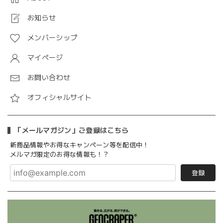
お知らせ
メンバーシップ
マイページ
お問い合わせ
オフィシャルサイト
「メールマガジン」ご登録はこちら
新商品情報やお得なキャンペーン等を配信中！
メルマガ限定のお得な情報も！？
登録