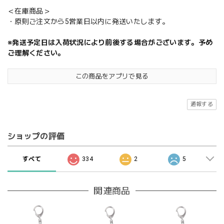
＜在庫商品＞
・原則ご注文から5営業日以内に発送いたします。
※発送予定日は入荷状況により前後する場合がございます。予め
ご理解ください。
この商品をアプリで見る
通報する
ショップの評価
すべて
334
2
5
関連商品