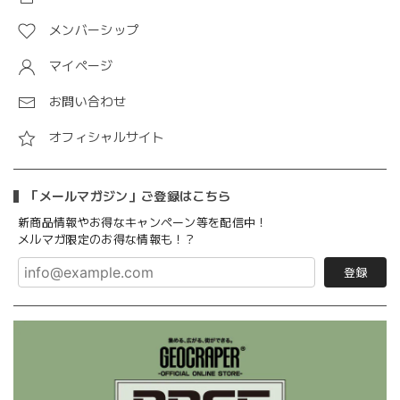
メンバーシップ
マイページ
お問い合わせ
オフィシャルサイト
「メールマガジン」ご登録はこちら
新商品情報やお得なキャンペーン等を配信中！
メルマガ限定のお得な情報も！？
登録