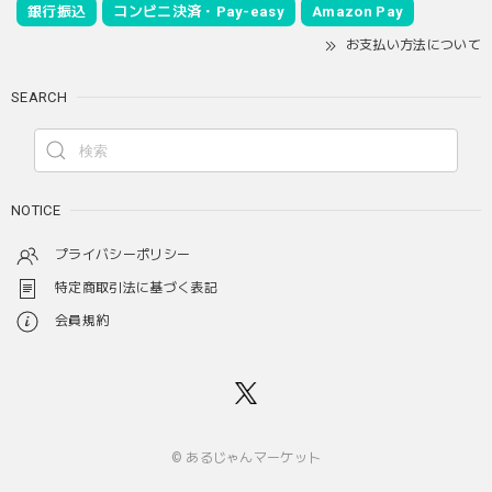
銀行振込
コンビニ決済・Pay-easy
Amazon Pay
お支払い方法について
SEARCH
NOTICE
プライバシーポリシー
特定商取引法に基づく表記
会員規約
© あるじゃんマーケット