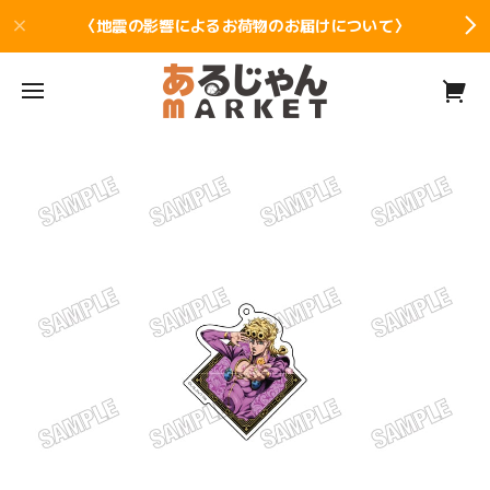
〈地震の影響によるお荷物のお届けについて〉