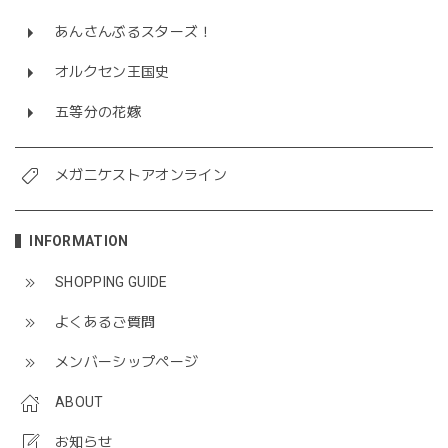
あんさんぶるスターズ！
オルクセン王国史
五等分の花嫁
メガニケストアオンライン
INFORMATION
SHOPPING GUIDE
よくあるご質問
メンバーシップページ
ABOUT
お知らせ