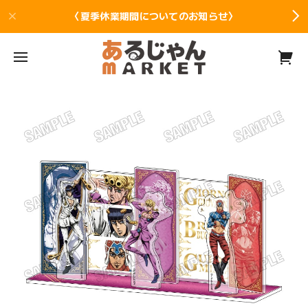
〈夏季休業期間についてのお知らせ〉