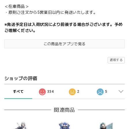
＜在庫商品＞
・原則ご注文から5営業日以内に発送いたします。
※発送予定日は入荷状況により前後する場合がございます。予め
ご理解ください。
この商品をアプリで見る
通報する
ショップの評価
すべて
334
2
5
関連商品