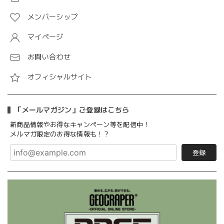
メンバーシップ
マイページ
お問い合わせ
オフィシャルサイト
「メールマガジン」ご登録はこちら
新商品情報やお得なキャンペーン等を配信中！
メルマガ限定のお得な情報も！？
登録