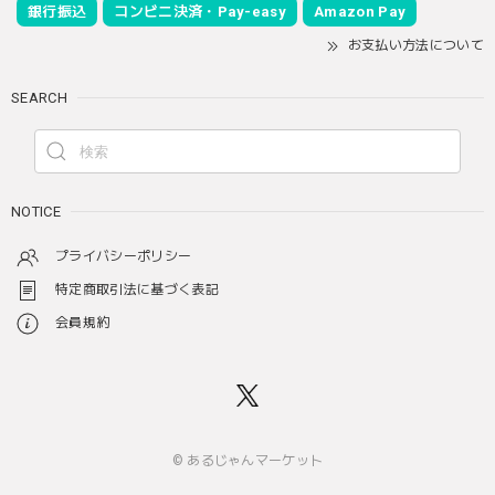
銀行振込
コンビニ決済・Pay-easy
Amazon Pay
お支払い方法について
SEARCH
NOTICE
プライバシーポリシー
特定商取引法に基づく表記
会員規約
© あるじゃんマーケット