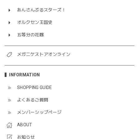
あんさんぶるスターズ！
オルクセン王国史
五等分の花嫁
メガニケストアオンライン
INFORMATION
SHOPPING GUIDE
よくあるご質問
メンバーシップページ
ABOUT
お知らせ