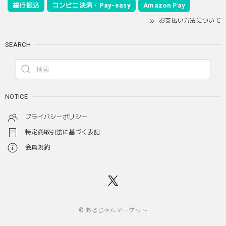
銀行振込
コンビニ決済・Pay-easy
Amazon Pay
お支払い方法について
SEARCH
NOTICE
プライバシーポリシー
特定商取引法に基づく表記
会員規約
© あるじゃんマーケット