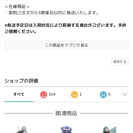
＜在庫商品＞
・原則ご注文から5営業日以内に発送いたします。
※発送予定日は入荷状況により前後する場合がございます。予め
ご理解ください。
この商品をアプリで見る
通報する
ショップの評価
すべて
334
2
5
関連商品