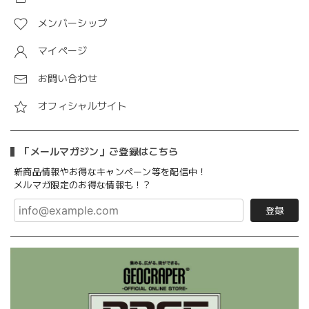
メンバーシップ
マイページ
お問い合わせ
オフィシャルサイト
「メールマガジン」ご登録はこちら
新商品情報やお得なキャンペーン等を配信中！
メルマガ限定のお得な情報も！？
登録