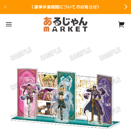
〈夏季休業期間についてのお知らせ〉