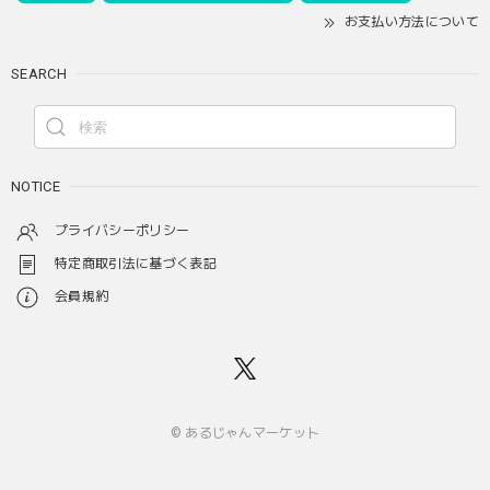
お支払い方法について
SEARCH
NOTICE
プライバシーポリシー
特定商取引法に基づく表記
会員規約
© あるじゃんマーケット