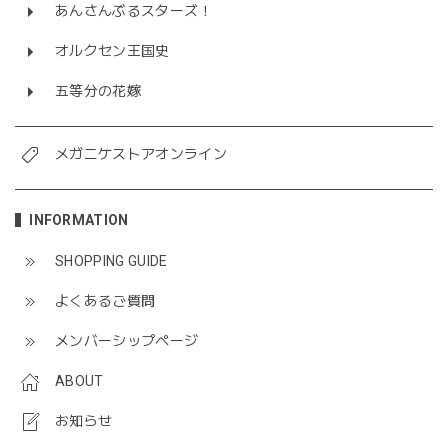
あんさんぶるスターズ！
オルクセン王国史
五等分の花嫁
メガニケストアオンライン
INFORMATION
SHOPPING GUIDE
よくあるご質問
メンバーシップページ
ABOUT
お知らせ