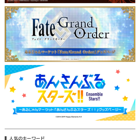
人気のキーワード