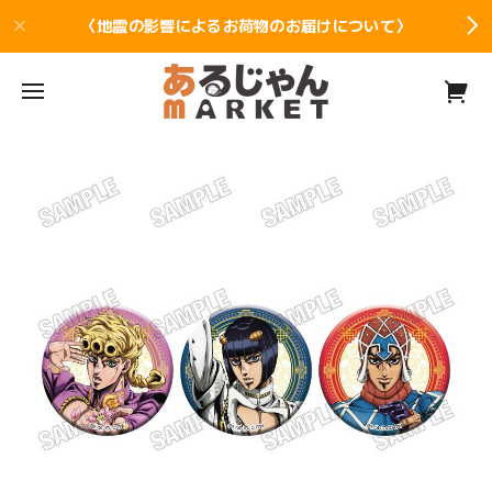
〈地震の影響によるお荷物のお届けについて〉