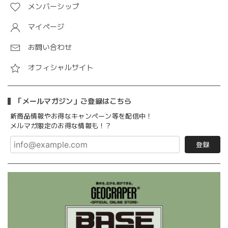
メンバーシップ
マイページ
お問い合わせ
オフィシャルサイト
「メールマガジン」ご登録はこちら
新商品情報やお得なキャンペーン等を配信中！
メルマガ限定のお得な情報も！？
登録