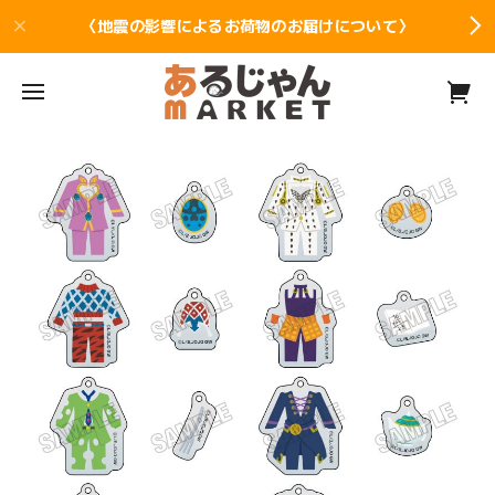
〈地震の影響によるお荷物のお届けについて〉