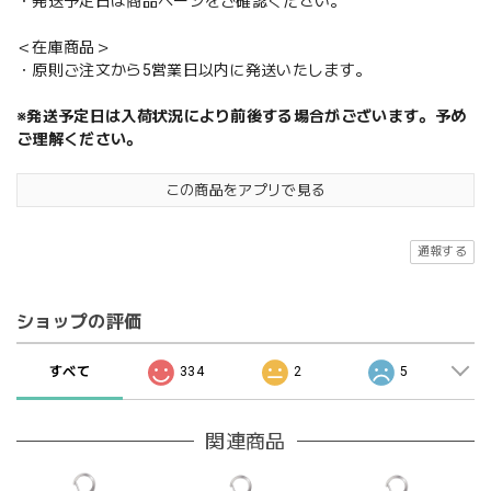
・発送予定日は商品ページをご確認ください。
＜在庫商品＞
・原則ご注文から5営業日以内に発送いたします。
※発送予定日は入荷状況により前後する場合がございます。予め
ご理解ください。
この商品をアプリで見る
通報する
ショップの評価
すべて
334
2
5
関連商品