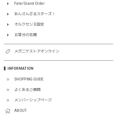
Fate/Grand Order
あんさんぶるスターズ！
オルクセン王国史
五等分の花嫁
メガニケストアオンライン
INFORMATION
SHOPPING GUIDE
よくあるご質問
メンバーシップページ
ABOUT