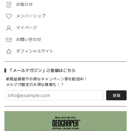
お知らせ
メンバーシップ
マイページ
お問い合わせ
オフィシャルサイト
「メールマガジン」ご登録はこちら
新商品情報やお得なキャンペーン等を配信中！
メルマガ限定のお得な情報も！？
登録