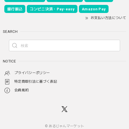
銀行振込
コンビニ決済・Pay-easy
Amazon Pay
お支払い方法について
SEARCH
NOTICE
プライバシーポリシー
特定商取引法に基づく表記
会員規約
© あるじゃんマーケット