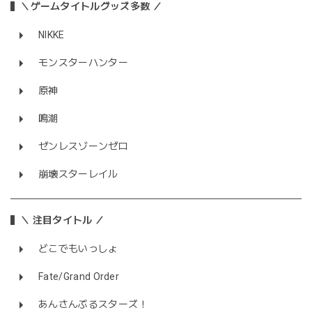
＼ゲームタイトルグッズ多数 ／
NIKKE
モンスターハンター
原神
鳴潮
ゼンレスゾーンゼロ
崩壊スターレイル
＼ 注目タイトル ／
どこでもいっしょ
Fate/Grand Order
あんさんぶるスターズ！