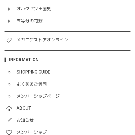
オルクセン王国史
五等分の花嫁
メガニケストアオンライン
INFORMATION
SHOPPING GUIDE
よくあるご質問
メンバーシップページ
ABOUT
お知らせ
メンバーシップ