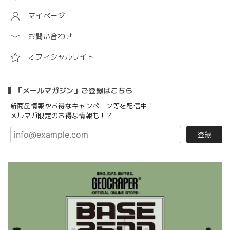
マイページ
お問い合わせ
オフィシャルサイト
「メールマガジン」ご登録はこちら
新商品情報やお得なキャンペーン等を配信中！
メルマガ限定のお得な情報も！？
登録