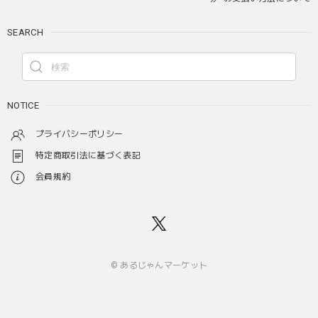
SEARCH
NOTICE
プライバシーポリシー
特定商取引法に基づく表記
会員規約
© あるじゃんマーケット