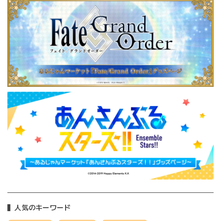
人気のキーワード