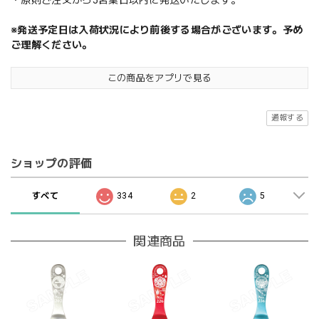
・原則ご注文から5営業日以内に発送いたします。
※発送予定日は入荷状況により前後する場合がございます。予め
ご理解ください。
この商品をアプリで見る
通報する
ショップの評価
すべて
334
2
5
関連商品