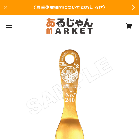
〈夏季休業期間についてのお知らせ〉