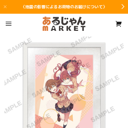
〈地震の影響によるお荷物のお届けについて〉