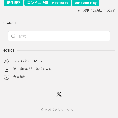
銀行振込
コンビニ決済・Pay-easy
Amazon Pay
お支払い方法について
SEARCH
NOTICE
プライバシーポリシー
特定商取引法に基づく表記
会員規約
© あるじゃんマーケット