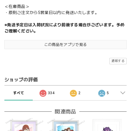
＜在庫商品＞
・原則ご注文から5営業日以内に発送いたします。
※発送予定日は入荷状況により前後する場合がございます。予め
ご理解ください。
この商品をアプリで見る
通報する
ショップの評価
すべて
334
2
5
関連商品