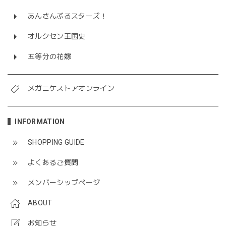
あんさんぶるスターズ！
オルクセン王国史
五等分の花嫁
メガニケストアオンライン
INFORMATION
SHOPPING GUIDE
よくあるご質問
メンバーシップページ
ABOUT
お知らせ