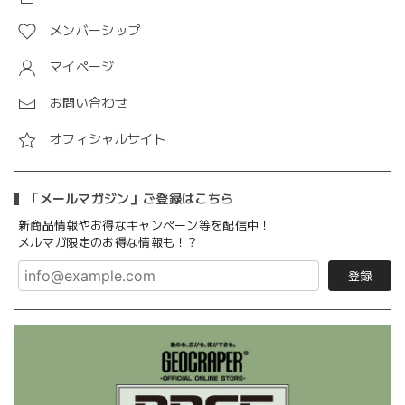
メンバーシップ
マイページ
お問い合わせ
オフィシャルサイト
「メールマガジン」ご登録はこちら
新商品情報やお得なキャンペーン等を配信中！
メルマガ限定のお得な情報も！？
登録