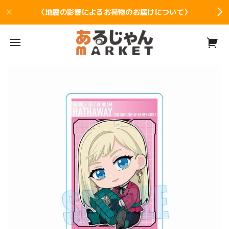
〈地震の影響によるお荷物のお届けについて〉