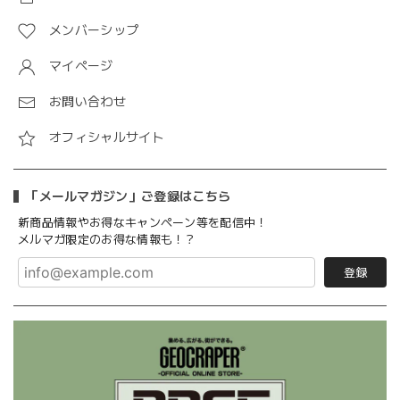
メンバーシップ
マイページ
お問い合わせ
オフィシャルサイト
「メールマガジン」ご登録はこちら
新商品情報やお得なキャンペーン等を配信中！
メルマガ限定のお得な情報も！？
登録