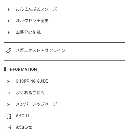
あんさんぶるスターズ！
オルクセン王国史
五等分の花嫁
メガニケストアオンライン
INFORMATION
SHOPPING GUIDE
よくあるご質問
メンバーシップページ
ABOUT
お知らせ