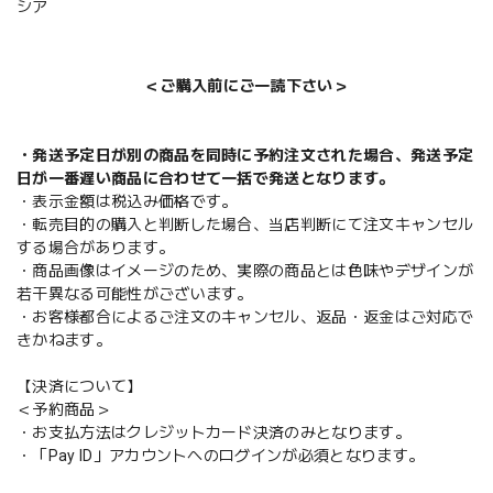
シア
＜ご購入前にご一読下さい＞
・発送予定日が別の商品を同時に予約注文された場合、発送予定
日が一番遅い商品に合わせて一括で発送となります。
・表示金額は税込み価格です。
・転売目的の購入と判断した場合、当店判断にて注文キャンセル
する場合があります。
・商品画像はイメージのため、実際の商品とは色味やデザインが
若干異なる可能性がございます。
・お客様都合によるご注文のキャンセル、返品・返金はご対応で
きかねます。
【決済について】
＜予約商品＞
・お支払方法はクレジットカード決済のみとなります。
・「Pay ID」アカウントへのログインが必須となります。