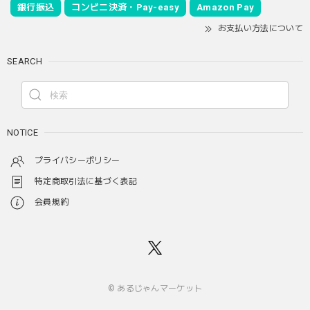
銀行振込
コンビニ決済・Pay-easy
Amazon Pay
お支払い方法について
SEARCH
NOTICE
プライバシーポリシー
特定商取引法に基づく表記
会員規約
© あるじゃんマーケット