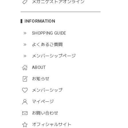
メガニケストアオンライン
INFORMATION
SHOPPING GUIDE
よくあるご質問
メンバーシップページ
ABOUT
お知らせ
メンバーシップ
マイページ
お問い合わせ
オフィシャルサイト