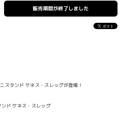
販売期間が終了しました
ミニスタンド ケネス・スレッグが登場！
タンド ケネス・スレッグ