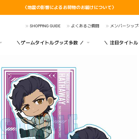
〈地震の影響によるお荷物のお届けについて〉
SHOPPING GUIDE
よくあるご質問
メンバーシップ
＼ゲームタイトルグッズ多数 ／
＼ 注目タイトル