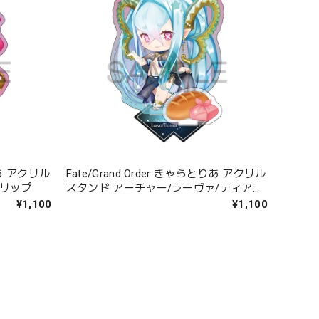
とりあ アクリル
Fate/Grand Order きゃらとりあ アクリル
ンリップ
スタンド アーチャー/ラーヴァ/ティアマ
ト
¥1,100
¥1,100