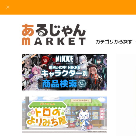
カテゴリから探す