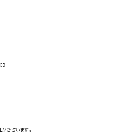
CB
性がございます。