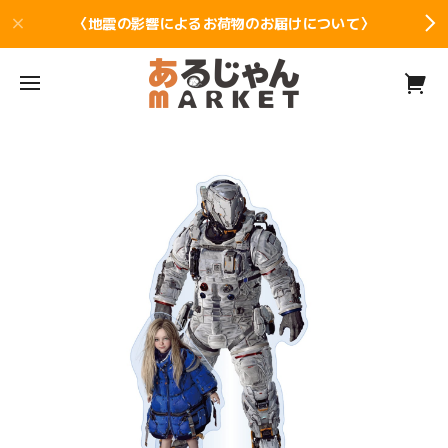
〈地震の影響によるお荷物のお届けについて〉