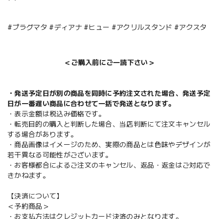
#プラグマタ #ディアナ #ヒュー #アクリルスタンド #アクスタ
＜ご購入前にご一読下さい＞
・発送予定日が別の商品を同時に予約注文された場合、発送予定
日が一番遅い商品に合わせて一括で発送となります。
・表示金額は税込み価格です。
・転売目的の購入と判断した場合、当店判断にて注文キャンセル
する場合があります。
・商品画像はイメージのため、実際の商品とは色味やデザインが
若干異なる可能性がございます。
・お客様都合によるご注文のキャンセル、返品・返金はご対応で
きかねます。
【決済について】
＜予約商品＞
・お支払方法はクレジットカード決済のみとなります。