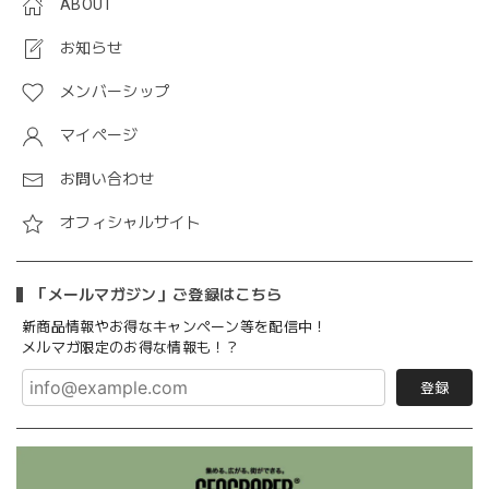
ABOUT
お知らせ
メンバーシップ
マイページ
お問い合わせ
オフィシャルサイト
「メールマガジン」ご登録はこちら
新商品情報やお得なキャンペーン等を配信中！
メルマガ限定のお得な情報も！？
登録