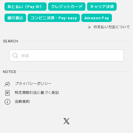
あと払い（Pay ID）
クレジットカード
キャリア決済
銀行振込
コンビニ決済・Pay-easy
Amazon Pay
お支払い方法について
SEARCH
NOTICE
プライバシーポリシー
特定商取引法に基づく表記
会員規約