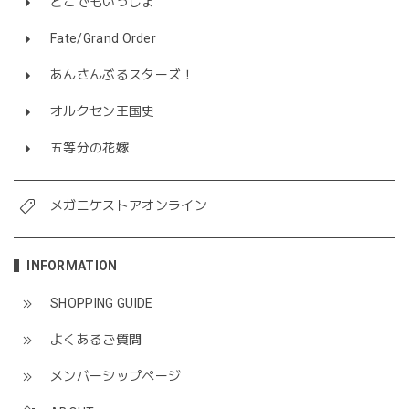
どこでもいっしょ
Fate/Grand Order
あんさんぶるスターズ！
オルクセン王国史
五等分の花嫁
メガニケストアオンライン
INFORMATION
SHOPPING GUIDE
よくあるご質問
メンバーシップページ