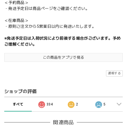
＜予約商品＞
・発送予定日は商品ページをご確認ください。
＜在庫商品＞
・原則ご注文から5営業日以内に発送いたします。
※発送予定日は入荷状況により前後する場合がございます。予め
ご理解ください。
この商品をアプリで見る
通報する
ショップの評価
すべて
334
2
5
関連商品